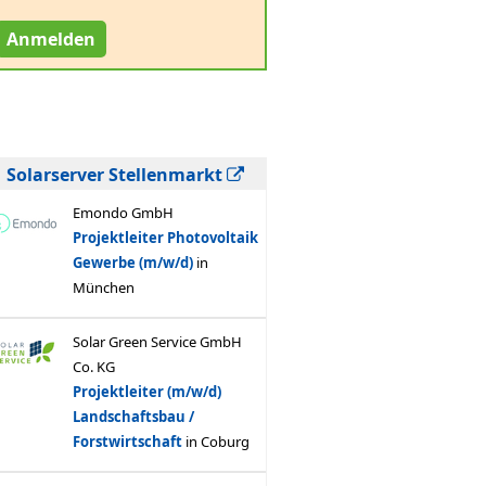
Anmelden
Solarserver Stellenmarkt