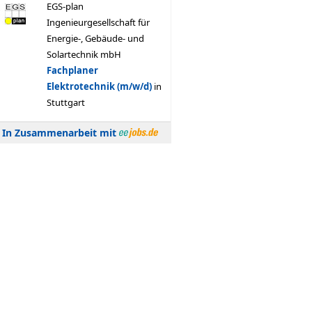
In Zusammenarbeit mit