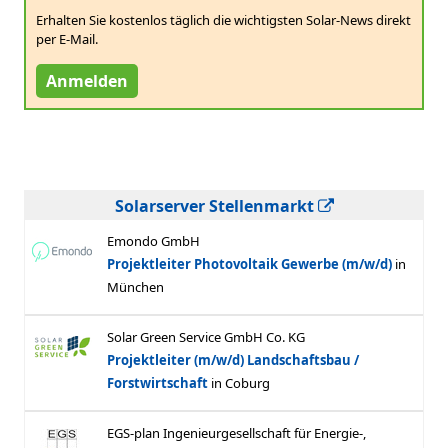
Erhalten Sie kostenlos täglich die wichtigsten Solar-News direkt
per E-Mail.
Anmelden
Solarserver Stellenmarkt