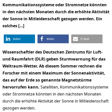
Kommunikationssysteme oder Stromnetze könnten
in den nächsten Monaten durch die erhöhte Aktivität
der Sonne in Mitleidenschaft gezogen werden. Ein
solches […]
teilen
teilen
E-Mail
Wissenschaftler des Deutschen Zentrums für Luft-
und Raumfahrt (DLR) geben Sturmwarnung für das
Weltraum-Wetter. Ab diesem Sommer rechnen die
Forscher mit einem Maximum der Sonnenaktivität,
das auf der Erde so genannte Magnetstürme
hervorrufen kann.
Satelliten, Kommunikationssysteme
oder Stromnetze könnten in den nächsten Monaten
durch die erhöhte Aktivität der Sonne in Mitleidenschaft
gezogen werden.