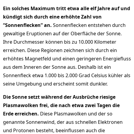
Ein solches Maximum tritt etwa alle elf Jahre auf und
kündigt sich durch eine erhöhte Zahl von
“Sonnenflecken” an.
Sonnenflecken entstehen durch
gewaltige Eruptionen auf der Oberfläche der Sonne.
Ihre Durchmesser können bis zu 10.000 Kilometer
erreichen. Diese Regionen zeichnen sich durch ein
erhöhtes Magnetfeld und einen geringeren Energiefluss
aus dem Inneren der Sonne aus. Deshalb ist ein
Sonnenfleck etwa 1.000 bis 2.000 Grad Celsius kühler als
seine Umgebung und erscheint somit dunkler.
Die Sonne setzt während der Ausbrüche riesige
Plasmawolken frei, die nach etwa zwei Tagen die
Erde erreichen.
Diese Plasmawolken und der so
genannte Sonnenwind, der aus schnellen Elektronen
und Protonen besteht, beeinflussen auch die