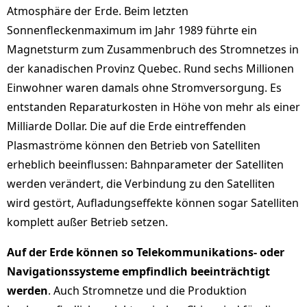
Atmosphäre der Erde. Beim letzten
Sonnenfleckenmaximum im Jahr 1989 führte ein
Magnetsturm zum Zusammenbruch des Stromnetzes in
der kanadischen Provinz Quebec. Rund sechs Millionen
Einwohner waren damals ohne Stromversorgung. Es
entstanden Reparaturkosten in Höhe von mehr als einer
Milliarde Dollar. Die auf die Erde eintreffenden
Plasmaströme können den Betrieb von Satelliten
erheblich beeinflussen: Bahnparameter der Satelliten
werden verändert, die Verbindung zu den Satelliten
wird gestört, Aufladungseffekte können sogar Satelliten
komplett außer Betrieb setzen.
Auf der Erde können so Telekommunikations- oder
Navigationssysteme empfindlich beeinträchtigt
werden
. Auch Stromnetze und die Produktion