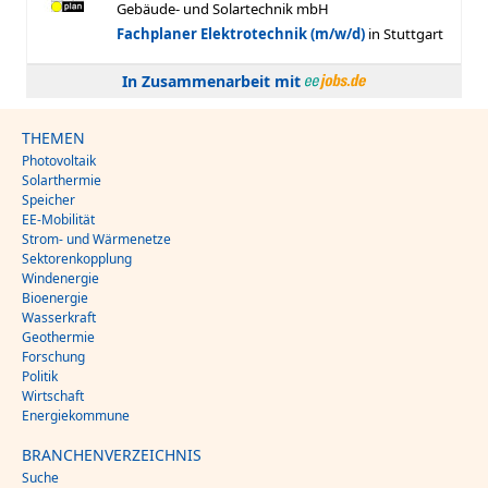
In Zusammenarbeit mit
THEMEN
Photovoltaik
Solarthermie
Speicher
EE-Mobilität
Strom- und Wärmenetze
Sektorenkopplung
Windenergie
Bioenergie
Wasserkraft
Geothermie
Forschung
Politik
Wirtschaft
Energiekommune
BRANCHENVERZEICHNIS
Suche