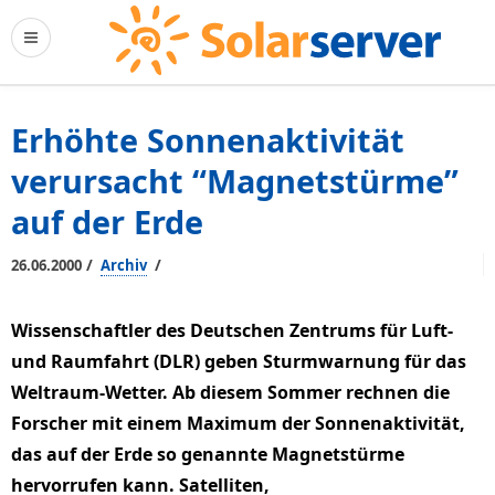
Erhöhte Sonnenaktivität
verursacht “Magnetstürme”
auf der Erde
/
/
26.06.2000
Archiv
Wissenschaftler des Deutschen Zentrums für Luft-
und Raumfahrt (DLR) geben Sturmwarnung für das
Weltraum-Wetter. Ab diesem Sommer rechnen die
Forscher mit einem Maximum der Sonnenaktivität,
das auf der Erde so genannte Magnetstürme
hervorrufen kann. Satelliten,