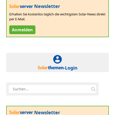
Newsletter
Erhalten Sie kostenlos täglich die wichtigsten Solar-News direkt
per E-Mail.
Anmelden
-Login
Newsletter