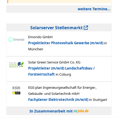
weitere Termine...
Solarserver Stellenmarkt
In Zusammenarbeit mit