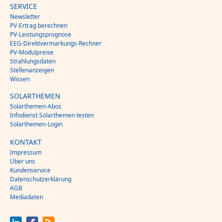
SERVICE
Newsletter
PV-Ertrag berechnen
PV-Leistungsprognose
EEG-Direktvermarkungs-Rechner
PV-Modulpreise
Strahlungsdaten
Stellenanzeigen
Wissen
SOLARTHEMEN
Solarthemen-Abos
Infodienst Solarthemen testen
Solarthemen-Login
KONTAKT
Impressum
Über uns
Kundenservice
Datenschutzerklärung
AGB
Mediadaten