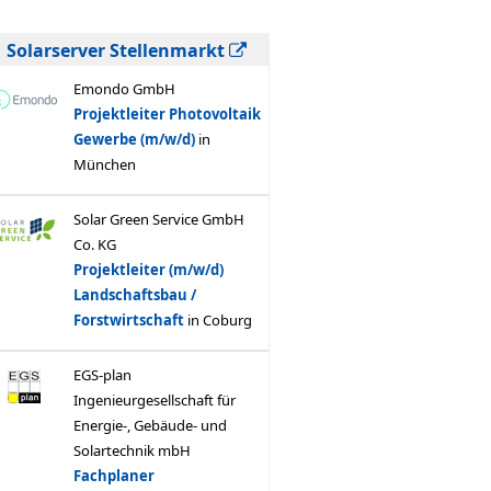
Solarserver Stellenmarkt