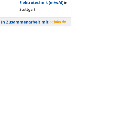
In Zusammenarbeit mit