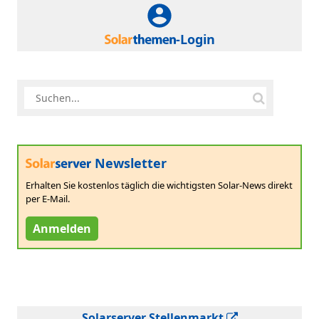
-Login
Newsletter
Erhalten Sie kostenlos täglich die wichtigsten Solar-News direkt
per E-Mail.
Anmelden
Solarserver Stellenmarkt