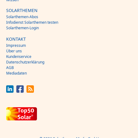
SOLARTHEMEN
Solarthemen-Abos
Infodienst Solarthemen testen
Solarthemen-Login
KONTAKT
Impressum
Über uns
Kundenservice
Datenschutzerklärung
AGB
Mediadaten