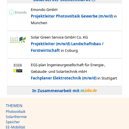
In Zusammenarbeit mit
THEMEN
Photovoltaik
Solarthermie
Speicher
EE-Mobilität