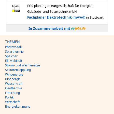
In Zusammenarbeit mit
THEMEN
Photovoltaik
Solarthermie
Speicher
EE-Mobilität
Strom- und Wärmenetze
Sektorenkopplung
Windenergie
Bioenergie
Wasserkraft
Geothermie
Forschung
Politik
Wirtschaft
Energiekommune