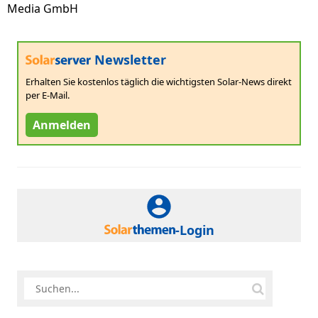
Media GmbH
Newsletter
Erhalten Sie kostenlos täglich die wichtigsten Solar-News direkt
per E-Mail.
Anmelden
-Login