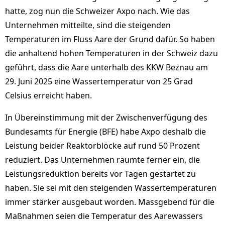
hatte, zog nun die Schweizer Axpo nach. Wie das
Unternehmen mitteilte, sind die steigenden
Temperaturen im Fluss Aare der Grund dafür. So haben
die anhaltend hohen Temperaturen in der Schweiz dazu
geführt, dass die Aare unterhalb des KKW Beznau am
29. Juni 2025 eine Wassertemperatur von 25 Grad
Celsius erreicht haben.
In Übereinstimmung mit der Zwischenverfügung des
Bundesamts für Energie (BFE) habe Axpo deshalb die
Leistung beider Reaktorblöcke auf rund 50 Prozent
reduziert. Das Unternehmen räumte ferner ein, die
Leistungsreduktion bereits vor Tagen gestartet zu
haben. Sie sei mit den steigenden Wassertemperaturen
immer stärker ausgebaut worden. Massgebend für die
Maßnahmen seien die Temperatur des Aarewassers