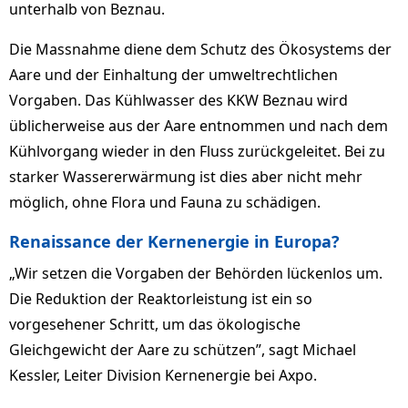
unterhalb von Beznau.
Die Massnahme diene dem Schutz des Ökosystems der
Aare und der Einhaltung der umweltrechtlichen
Vorgaben. Das Kühlwasser des KKW Beznau wird
üblicherweise aus der Aare entnommen und nach dem
Kühlvorgang wieder in den Fluss zurückgeleitet. Bei zu
starker Wassererwärmung ist dies aber nicht mehr
möglich, ohne Flora und Fauna zu schädigen.
Renaissance der Kernenergie in Europa?
„Wir setzen die Vorgaben der Behörden lückenlos um.
Die Reduktion der Reaktorleistung ist ein so
vorgesehener Schritt, um das ökologische
Gleichgewicht der Aare zu schützen”, sagt Michael
Kessler, Leiter Division Kernenergie bei Axpo.