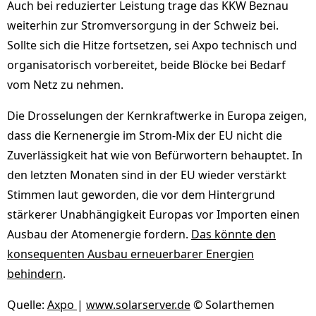
Auch bei reduzierter Leistung trage das KKW Beznau
weiterhin zur Stromversorgung in der Schweiz bei.
Sollte sich die Hitze fortsetzen, sei Axpo technisch und
organisatorisch vorbereitet, beide Blöcke bei Bedarf
vom Netz zu nehmen.
Die Drosselungen der Kernkraftwerke in Europa zeigen,
dass die Kernenergie im Strom-Mix der EU nicht die
Zuverlässigkeit hat wie von Befürwortern behauptet. In
den letzten Monaten sind in der EU wieder verstärkt
Stimmen laut geworden, die vor dem Hintergrund
stärkerer Unabhängigkeit Europas vor Importen einen
Ausbau der Atomenergie fordern.
Das könnte den
konsequenten Ausbau erneuerbarer Energien
behindern
.
Quelle:
Axpo
|
www.solarserver.de
© Solarthemen