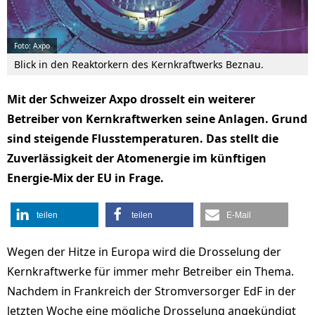
Foto: Axpo
Blick in den Reaktorkern des Kernkraftwerks Beznau.
Mit der Schweizer Axpo drosselt ein weiterer
Betreiber von Kernkraftwerken seine Anlagen. Grund
sind steigende Flusstemperaturen. Das stellt die
Zuverlässigkeit der Atomenergie im künftigen
Energie-Mix der EU in Frage.
teilen
teilen
E-Mail
Wegen der Hitze in Europa wird die Drosselung der
Kernkraftwerke für immer mehr Betreiber ein Thema.
Nachdem in Frankreich der Stromversorger EdF in der
letzten Woche eine mögliche Drosselung angekündigt