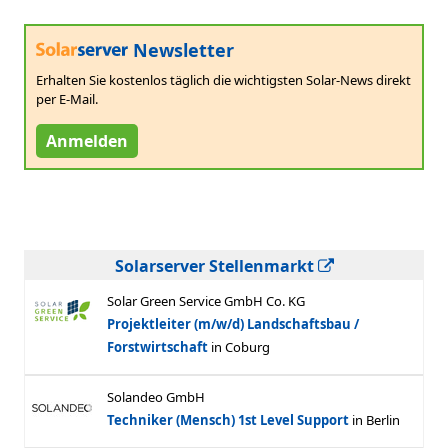
Newsletter
Erhalten Sie kostenlos täglich die wichtigsten Solar-News direkt
per E-Mail.
Anmelden
Solarserver Stellenmarkt