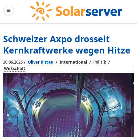
Schweizer Axpo drosselt
Kernkraftwerke wegen Hitze
/
/
/
/
30.06.2025
Oliver Ristau
International
Politik
Wirtschaft