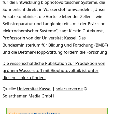
für die Entwicklung biophotovoltaischer Systeme, die
Sonnenlicht direkt in Wasserstoff umwandeln. „Unser
Ansatz kombiniert die Vorteile lebender Zellen – wie
Selbstreparatur und Langlebigkeit – mit der Präzision
elektrochemischer Systeme“, sagt Kirstin Gutekunst,
Professorin von der Universität Kassel. Das
Bundesministerium für Bildung und Forschung (BMBF)
und die Dietmar-Hopp-Stiftung fördern die Forschung
Die wissenschaftliche Publikation zur Produktion von
grünem Wasserstoff mit Biophotovoltaik ist unter
diesem Link zu finden.
Quelle:
Universitä
t Ka
ssel
|
solarserver.de
©
Solarthemen Media GmbH