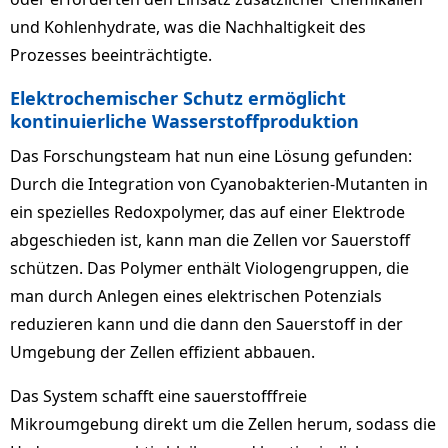
und Kohlenhydrate, was die Nachhaltigkeit des
Prozesses beeinträchtigte.
Elektrochemischer Schutz ermöglicht
kontinuierliche Wasserstoffproduktion
Das Forschungsteam hat nun eine Lösung gefunden:
Durch die Integration von Cyanobakterien-Mutanten in
ein spezielles Redoxpolymer, das auf einer Elektrode
abgeschieden ist, kann man die Zellen vor Sauerstoff
schützen. Das Polymer enthält Viologengruppen, die
man durch Anlegen eines elektrischen Potenzials
reduzieren kann und die dann den Sauerstoff in der
Umgebung der Zellen effizient abbauen.
Das System schafft eine sauerstofffreie
Mikroumgebung direkt um die Zellen herum, sodass die