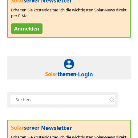
Newsletter
Erhalten Sie kostenlos täglich die wichtigsten Solar-News direkt
per E-Mail.
Anmelden
-Login
Newsletter
Erhalten Sie kostenlos täglich die wichtigsten Solar-News direkt