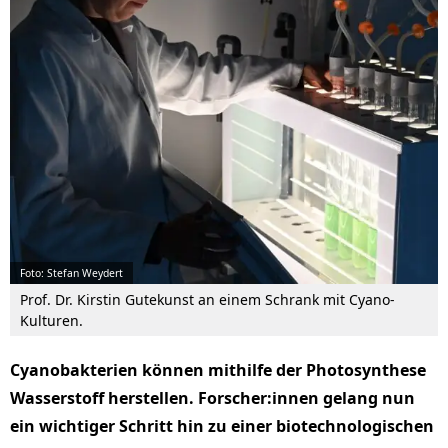
Foto: Stefan Weydert
Prof. Dr. Kirstin Gutekunst an einem Schrank mit Cyano-
Kulturen.
Cyanobakterien können mithilfe der Photosynthese
Wasserstoff herstellen. Forscher:innen gelang nun
ein wichtiger Schritt hin zu einer biotechnologischen