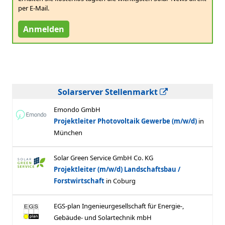
per E-Mail.
Anmelden
Solarserver Stellenmarkt