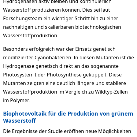
Hydrogenasen aktiv bleiben und kontinuierlich
Wasserstoff produzieren können. Dies sei laut
Forschungsteam ein wichtiger Schritt hin zu einer
nachhaltigen und skalierbaren biotechnologischen
Wasserstoffproduktion.
Besonders erfolgreich war der Einsatz genetisch
modifizierter Cyanobakterien. In diesen Mutanten ist die
Hydrogenase genetisch direkt an das sogenannte
Photosystem I der Photosynthese gekoppelt. Diese
Mutanten zeigten eine deutlich längere und stabilere
Wasserstoffproduktion im Vergleich zu Wildtyp-Zellen
im Polymer.
Biophotovoltaik für die Produktion von grünem
Wasserstoff
Die Ergebnisse der Studie eröffnen neue Möglichkeiten