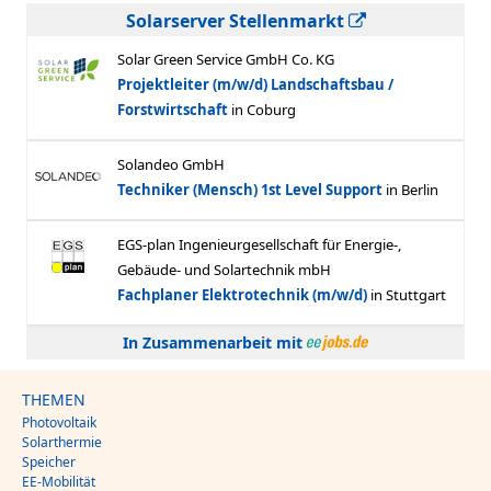
Solarserver Stellenmarkt
In Zusammenarbeit mit
THEMEN
Photovoltaik
Solarthermie
Speicher
EE-Mobilität