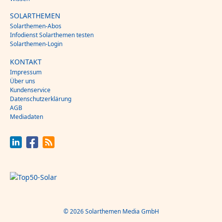
SOLARTHEMEN
Solarthemen-Abos
Infodienst Solarthemen testen
Solarthemen-Login
KONTAKT
Impressum
Über uns
Kundenservice
Datenschutzerklärung
AGB
Mediadaten
© 2026 Solarthemen Media GmbH