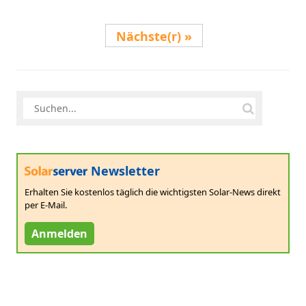
Nächste(r)
Newsletter
Erhalten Sie kostenlos täglich die wichtigsten Solar-News direkt
per E-Mail.
Anmelden