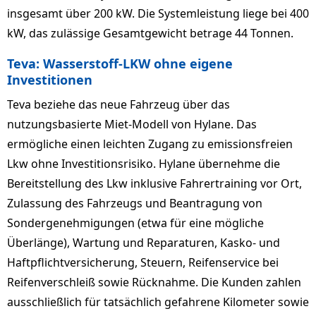
insgesamt über 200 kW. Die Systemleistung liege bei 400
kW, das zulässige Gesamtgewicht betrage 44 Tonnen.
Teva: Wasserstoff-LKW ohne eigene
Investitionen
Teva beziehe das neue Fahrzeug über das
nutzungsbasierte Miet-Modell von Hylane. Das
ermögliche einen leichten Zugang zu emissionsfreien
Lkw ohne Investitionsrisiko. Hylane übernehme die
Bereitstellung des Lkw inklusive Fahrertraining vor Ort,
Zulassung des Fahrzeugs und Beantragung von
Sondergenehmigungen (etwa für eine mögliche
Überlänge), Wartung und Reparaturen, Kasko- und
Haftpflichtversicherung, Steuern, Reifenservice bei
Reifenverschleiß sowie Rücknahme. Die Kunden zahlen
ausschließlich für tatsächlich gefahrene Kilometer sowie