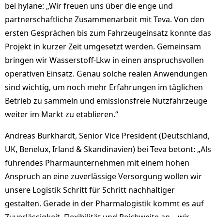
bei hylane: „Wir freuen uns über die enge und
partnerschaftliche Zusammenarbeit mit Teva. Von den
ersten Gesprächen bis zum Fahrzeugeinsatz konnte das
Projekt in kurzer Zeit umgesetzt werden. Gemeinsam
bringen wir Wasserstoff-Lkw in einen anspruchsvollen
operativen Einsatz. Genau solche realen Anwendungen
sind wichtig, um noch mehr Erfahrungen im täglichen
Betrieb zu sammeln und emissionsfreie Nutzfahrzeuge
weiter im Markt zu etablieren.“
Andreas Burkhardt, Senior Vice President (Deutschland,
UK, Benelux, Irland & Skandinavien) bei Teva betont: „Als
führendes Pharmaunternehmen mit einem hohen
Anspruch an eine zuverlässige Versorgung wollen wir
unsere Logistik Schritt für Schritt nachhaltiger
gestalten. Gerade in der Pharmalogistik kommt es auf