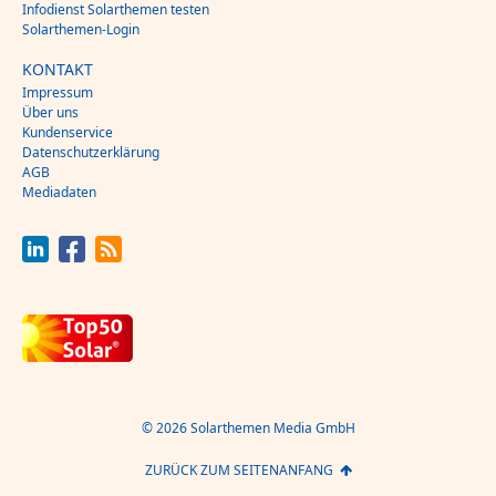
Infodienst Solarthemen testen
Solarthemen-Login
KONTAKT
Impressum
Über uns
Kundenservice
Datenschutzerklärung
AGB
Mediadaten
© 2026 Solarthemen Media GmbH
ZURÜCK ZUM SEITENANFANG