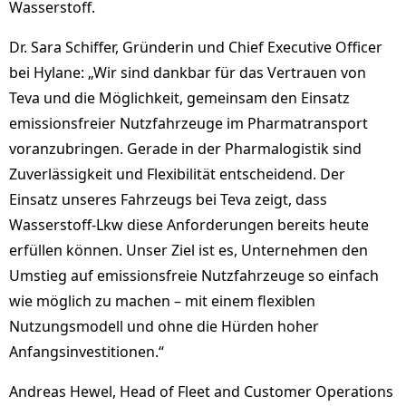
Wasserstoff.
Dr. Sara Schiffer, Gründerin und Chief Executive Officer
bei Hylane: „Wir sind dankbar für das Vertrauen von
Teva und die Möglichkeit, gemeinsam den Einsatz
emissionsfreier Nutzfahrzeuge im Pharmatransport
voranzubringen. Gerade in der Pharmalogistik sind
Zuverlässigkeit und Flexibilität entscheidend. Der
Einsatz unseres Fahrzeugs bei Teva zeigt, dass
Wasserstoff-Lkw diese Anforderungen bereits heute
erfüllen können. Unser Ziel ist es, Unternehmen den
Umstieg auf emissionsfreie Nutzfahrzeuge so einfach
wie möglich zu machen – mit einem flexiblen
Nutzungsmodell und ohne die Hürden hoher
Anfangsinvestitionen.“
Andreas Hewel, Head of Fleet and Customer Operations