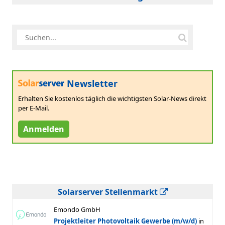
Newsletter
Erhalten Sie kostenlos täglich die wichtigsten Solar-News direkt
per E-Mail.
Anmelden
Solarserver Stellenmarkt