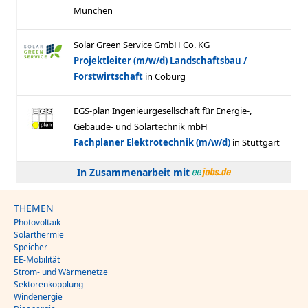
In Zusammenarbeit mit
THEMEN
Photovoltaik
Solarthermie
Speicher
EE-Mobilität
Strom- und Wärmenetze
Sektorenkopplung
Windenergie