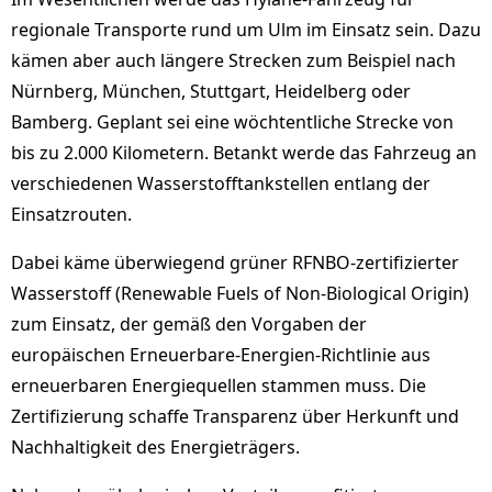
regionale Transporte rund um Ulm im Einsatz sein. Dazu
kämen aber auch längere Strecken zum Beispiel nach
Nürnberg, München, Stuttgart, Heidelberg oder
Bamberg. Geplant sei eine wöchtentliche Strecke von
bis zu 2.000 Kilometern. Betankt werde das Fahrzeug an
verschiedenen Wasserstofftankstellen entlang der
Einsatzrouten.
Dabei käme überwiegend grüner RFNBO-zertifizierter
Wasserstoff (Renewable Fuels of Non-Biological Origin)
zum Einsatz, der gemäß den Vorgaben der
europäischen Erneuerbare-Energien-Richtlinie aus
erneuerbaren Energiequellen stammen muss. Die
Zertifizierung schaffe Transparenz über Herkunft und
Nachhaltigkeit des Energieträgers.