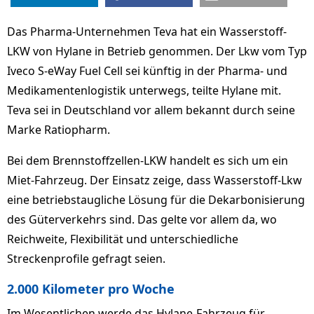
Das Pharma-Unternehmen Teva hat ein Wasserstoff-
LKW von Hylane in Betrieb genommen. Der Lkw vom Typ
Iveco S-eWay Fuel Cell sei künftig in der Pharma- und
Medikamentenlogistik unterwegs, teilte Hylane mit.
Teva sei in Deutschland vor allem bekannt durch seine
Marke Ratiopharm.
Bei dem Brennstoffzellen-LKW handelt es sich um ein
Miet-Fahrzeug. Der Einsatz zeige, dass Wasserstoff-Lkw
eine betriebstaugliche Lösung für die Dekarbonisierung
des Güterverkehrs sind. Das gelte vor allem da, wo
Reichweite, Flexibilität und unterschiedliche
Streckenprofile gefragt seien.
2.000 Kilometer pro Woche
Im Wesentlichen werde das Hylane-Fahrzeug für