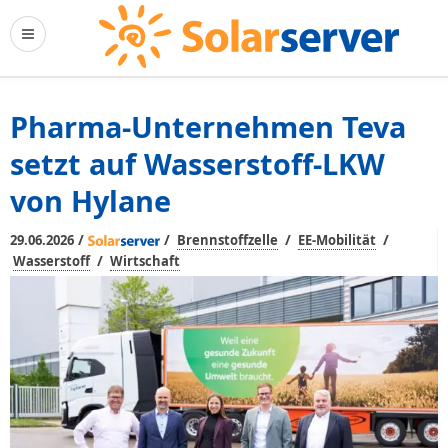
Pharma-Unternehmen Teva
setzt auf Wasserstoff-LKW
von Hylane
/
/
/
/
29.06.2026
Brennstoffzelle
EE-Mobilität
/
Wasserstoff
Wirtschaft