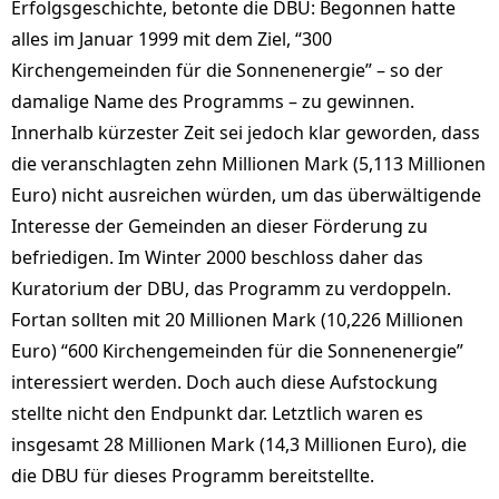
Erfolgsgeschichte, betonte die DBU: Begonnen hatte
alles im Januar 1999 mit dem Ziel, “300
Kirchengemeinden für die Sonnenenergie” – so der
damalige Name des Programms – zu gewinnen.
Innerhalb kürzester Zeit sei jedoch klar geworden, dass
die veranschlagten zehn Millionen Mark (5,113 Millionen
Euro) nicht ausreichen würden, um das überwältigende
Interesse der Gemeinden an dieser Förderung zu
befriedigen. Im Winter 2000 beschloss daher das
Kuratorium der DBU, das Programm zu verdoppeln.
Fortan sollten mit 20 Millionen Mark (10,226 Millionen
Euro) “600 Kirchengemeinden für die Sonnenenergie”
interessiert werden. Doch auch diese Aufstockung
stellte nicht den Endpunkt dar. Letztlich waren es
insgesamt 28 Millionen Mark (14,3 Millionen Euro), die
die DBU für dieses Programm bereitstellte.