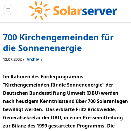
700 Kirchengemeinden für
die Sonnenenergie
/
/
12.07.2002
Archiv
Im Rahmen des Förderprogramms
“Kirchengemeinden für die Sonnenenergie” der
Deutschen Bundesstiftung Umwelt (DBU) werden
nach heutigem Kenntnisstand über 700 Solaranlagen
bewilligt werden. Das erklärte Fritz Brickwedde,
Generalsekretär der DBU, in einer Pressemitteilung
zur Bilanz des 1999 gestarteten Programms. Die