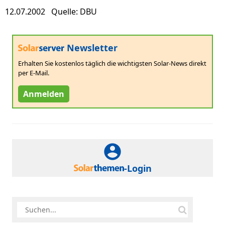
12.07.2002 Quelle: DBU
Newsletter
Erhalten Sie kostenlos täglich die wichtigsten Solar-News direkt
per E-Mail.
Anmelden
-Login