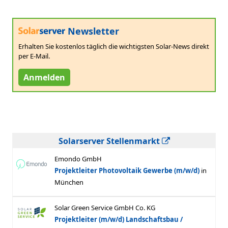
Newsletter
Erhalten Sie kostenlos täglich die wichtigsten Solar-News direkt
per E-Mail.
Anmelden
Solarserver Stellenmarkt