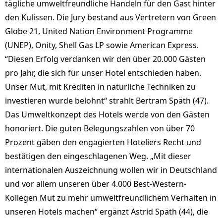
tägliche umweltfreundliche Handeln für den Gast hinter
den Kulissen. Die Jury bestand aus Vertretern von Green
Globe 21, United Nation Environment Programme
(UNEP), Onity, Shell Gas LP sowie American Express.
“Diesen Erfolg verdanken wir den über 20.000 Gästen
pro Jahr, die sich für unser Hotel entschieden haben.
Unser Mut, mit Krediten in natürliche Techniken zu
investieren wurde belohnt“ strahlt Bertram Späth (47).
Das Umweltkonzept des Hotels werde von den Gästen
honoriert. Die guten Belegungszahlen von über 70
Prozent gäben den engagierten Hoteliers Recht und
bestätigen den eingeschlagenen Weg. „Mit dieser
internationalen Auszeichnung wollen wir in Deutschland
und vor allem unseren über 4.000 Best-Western-
Kollegen Mut zu mehr umweltfreundlichem Verhalten in
unseren Hotels machen“ ergänzt Astrid Späth (44), die