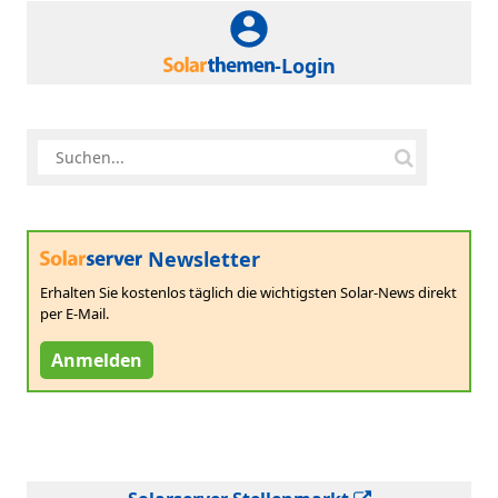
-Login
Newsletter
Erhalten Sie kostenlos täglich die wichtigsten Solar-News direkt
per E-Mail.
Anmelden