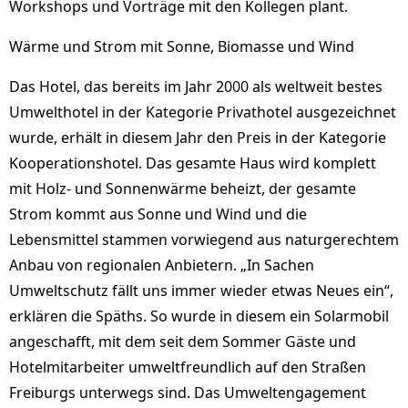
Workshops und Vorträge mit den Kollegen plant.
Wärme und Strom mit Sonne, Biomasse und Wind
Das Hotel, das bereits im Jahr 2000 als weltweit bestes
Umwelthotel in der Kategorie Privathotel ausgezeichnet
wurde, erhält in diesem Jahr den Preis in der Kategorie
Kooperationshotel. Das gesamte Haus wird komplett
mit Holz- und Sonnenwärme beheizt, der gesamte
Strom kommt aus Sonne und Wind und die
Lebensmittel stammen vorwiegend aus naturgerechtem
Anbau von regionalen Anbietern. „In Sachen
Umweltschutz fällt uns immer wieder etwas Neues ein“,
erklären die Späths. So wurde in diesem ein Solarmobil
angeschafft, mit dem seit dem Sommer Gäste und
Hotelmitarbeiter umweltfreundlich auf den Straßen
Freiburgs unterwegs sind. Das Umweltengagement