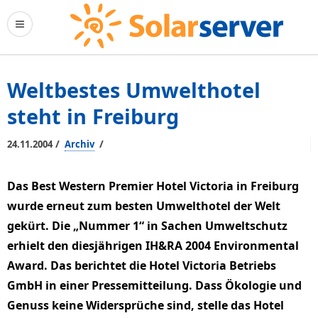
Weltbestes Umwelthotel
steht in Freiburg
/
/
24.11.2004
Archiv
Das Best Western Premier Hotel Victoria in Freiburg
wurde erneut zum besten Umwelthotel der Welt
gekürt. Die „Nummer 1“ in Sachen Umweltschutz
erhielt den diesjährigen IH&RA 2004 Environmental
Award. Das berichtet die Hotel Victoria Betriebs
GmbH in einer Pressemitteilung. Dass Ökologie und
Genuss keine Widersprüche sind, stelle das Hotel