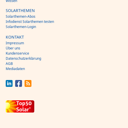
Wissen
SOLARTHEMEN
Solarthemen-Abos
Infodienst Solarthemen testen
Solarthemen-Login
KONTAKT
Impressum
Über uns
Kundenservice
Datenschutzerklärung
AGB
Mediadaten