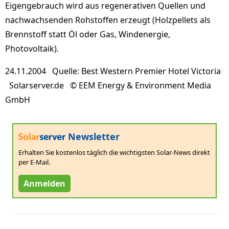
Eigengebrauch wird aus regenerativen Quellen und
nachwachsenden Rohstoffen erzeugt (Holzpellets als
Brennstoff statt Öl oder Gas, Windenergie,
Photovoltaik).
24.11.2004 Quelle: Best Western Premier Hotel Victoria
Solarserver.de © EEM Energy & Environment Media
GmbH
Newsletter
Erhalten Sie kostenlos täglich die wichtigsten Solar-News direkt
per E-Mail.
Anmelden