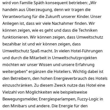
wird von Familie Späth konsequent betrieben: „Wir
handeln aus Überzeugung, denn wir tragen die
Verantwortung für die Zukunft unserer Kinder. Unser
Anliegen ist, dass wir viele Nachahmer finden. Wir
können zeigen, wie es geht und dass die Techniken
funktionieren. Wir können zeigen, dass Umweltschutz
bezahlbar ist und wir können zeigen, dass
Umweltschutz Spaß macht. In vielen Hotel-Führungen
und durch die Mitarbeit in Umweltschutzprojekten
möchten wir unser Wissen und unsere Erfahrung
weitergeben“ ergänzen die Hoteliers. Wichtig dabei ist
den Betreibern, den hohen Energieverbrauch des Hotels
einzuschränken. Zu diesem Zweck nutze das Hotel eine
Vielzahl von Möglichkeiten wie beispielsweise
Bewegungsmelder, Energiesparlampen, Fuzzy-Logic in
den Minibars und andere. Die Energie für den