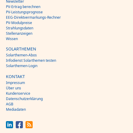
Newsletter
PV-Ertrag berechnen
PV-Leistungsprognose
EEG-Direktvermarkungs-Rechner
PV-Modulpreise
Strahlungsdaten
Stellenanzeigen
Wissen
SOLARTHEMEN
Solarthemen-Abos
Infodienst Solarthemen testen
Solarthemen-Login
KONTAKT
Impressum
Über uns
Kundenservice
Datenschutzerklärung
AGB
Mediadaten