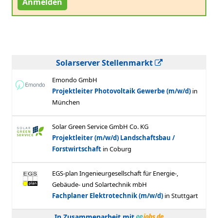
Anmelden
Solarserver Stellenmarkt
In Zusammenarbeit mit