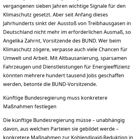
vergangenen sieben Jahren wichtige Signale für den
Klimaschutz gesetzt. Aber seit Anfang dieses
Jahrhunderts sinkt der Ausstoß von Treibhausgasen in
Deutschland nicht mehr im erforderlichen Ausmaß, so
Angelika Zahrnt, Vorsitzende des BUND. Wer beim
Klimaschutz zögere, verpasse auch viele Chancen für
Umwelt und Arbeit. Mit Altbausanierung, sparsamen
Fahrzeugen und Dienstleistungen für Energieeffizienz
könnten mehrere hundert tausend Jobs geschaffen
werden, betonte die BUND-Vorsitzende.
Künftige Bundesregierung muss konkretere
Maßnahmen festlegen
Die künftige Bundesregierung müsse – unabhängig
davon, aus welchen Parteien sie gebildet werde –
konkretere Maßnahmen zur Kohlendioxid-Reduktion in