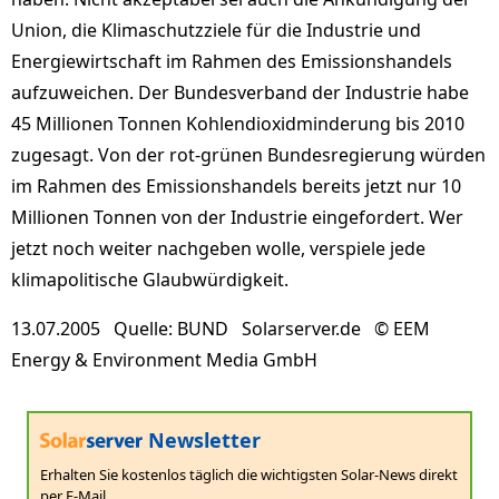
Union, die Klimaschutzziele für die Industrie und
Energiewirtschaft im Rahmen des Emissionshandels
aufzuweichen. Der Bundesverband der Industrie habe
45 Millionen Tonnen Kohlendioxidminderung bis 2010
zugesagt. Von der rot-grünen Bundesregierung würden
im Rahmen des Emissionshandels bereits jetzt nur 10
Millionen Tonnen von der Industrie eingefordert. Wer
jetzt noch weiter nachgeben wolle, verspiele jede
klimapolitische Glaubwürdigkeit.
13.07.2005 Quelle: BUND Solarserver.de © EEM
Energy & Environment Media GmbH
Newsletter
Erhalten Sie kostenlos täglich die wichtigsten Solar-News direkt
per E-Mail.