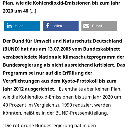
Plan, wie die Kohlendioxid-Emissionen bis zum Jahr
2020 um 40 […]
teilen
teilen
E-Mail
Der Bund für Umwelt und Naturschutz Deutschland
(BUND) hat das am 13.07.2005 vom Bundeskabinett
verabschiedete Nationale Klimaschutzprogramm der
Bundesregierung als nicht ausreichend kritisiert. Das
Programm sei nur auf die Erfüllung der
Verpflichtungen aus dem Kyoto-Protokoll bis zum
Jahr 2012 ausgerichtet.
Es enthalte aber keinen Plan,
wie die Kohlendioxid-Emissionen bis zum Jahr 2020 um
40 Prozent im Vergleich zu 1990 reduziert werden
könnten, heißt es in der BUND-Pressemitteilung.
“Die rot-grüne Bundesregierung hat in den