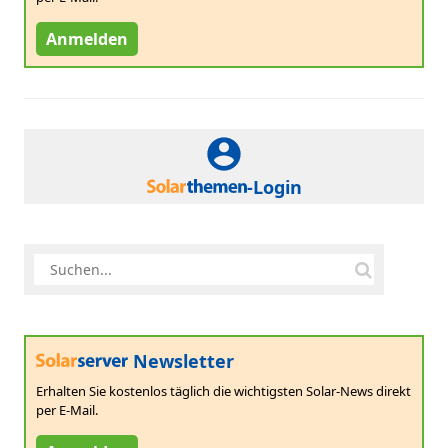
Anmelden
-Login
Newsletter
Erhalten Sie kostenlos täglich die wichtigsten Solar-News direkt
per E-Mail.