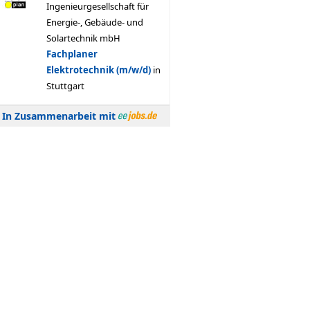
In Zusammenarbeit mit