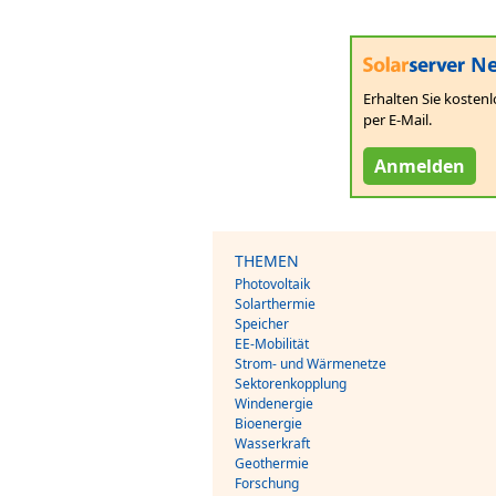
Ne
Erhalten Sie kostenl
per E-Mail.
Anmelden
THEMEN
Photovoltaik
Solarthermie
Speicher
EE-Mobilität
Strom- und Wärmenetze
Sektorenkopplung
Windenergie
Bioenergie
Wasserkraft
Geothermie
Forschung