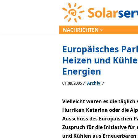
NACHRICHTEN
Europäisches Par
Heizen und Kühle
Energien
/
/
01.09.2005
Archiv
Vielleicht waren es die täglich
Hurrikan Katarina oder die Alp
Ausschuss des Europäischen P
Zuspruch für die Initiative für
und Kühlen aus Erneuerbaren 