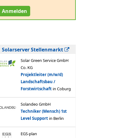
Anmelden
Solarserver Stellenmarkt