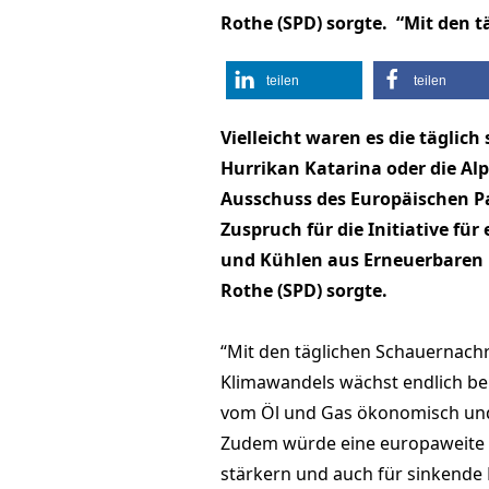
Rothe (SPD) sorgte. “Mit den 
teilen
teilen
Vielleicht waren es die täglich
Hurrikan Katarina oder die Alp
Ausschuss des Europäischen P
Zuspruch für die Initiative für
und Kühlen aus Erneuerbaren 
Rothe (SPD) sorgte.
“Mit den täglichen Schauernachr
Klimawandels wächst endlich bei 
vom Öl und Gas ökonomisch und 
Zudem würde eine europaweite 
stärkern und auch für sinkende 