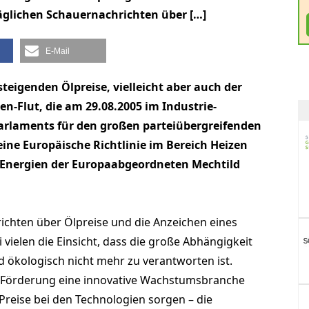
täglichen Schauernachrichten über […]
E-Mail
 steigenden Ölpreise, vielleicht aber auch der
en-Flut, die am 29.08.2005 im Industrie-
arlaments für den großen parteiübergreifenden
 eine Europäische Richtlinie im Bereich Heizen
Energien der Europaabgeordneten Mechtild
ichten über Ölpreise und die Anzeichen eines
vielen die Einsicht, dass die große Abhängigkeit
ökologisch nicht mehr zu verantworten ist.
Förderung eine innovative Wachstumsbranche
Preise bei den Technologien sorgen – die