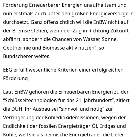
Förderung Erneuerbarer Energien unaufhaltsam und
nun erstmals auch unter den großen Energieversorgern
durchsetzt. Ganz offensichtlich will die EnBW nicht auf
der Bremse stehen, wenn der Zug in Richtung Zukunft
abfährt, sondern die Chancen von Wasser, Sonne,
Geothermie und Biomasse aktiv nutzen”, so
Bundscherer weiter.
EEG erfüllt wesentliche Kriterien einer erfolgreichen
Förderung
Laut EnBW gehören die Erneuerbaren Energien zu den
“Schlüsseltechnologien für das 21. Jahrhundert”, zitiert
die DUH. Ihr Ausbau sei “sinnvoll und nötig” zur
Verringerung der Kohledioxidemissionen, wegen der
Endlichkeit der fossilen Energieträger Öl, Erdgas und
Kohle, weil sie als heimische Energieträger die Liefer-