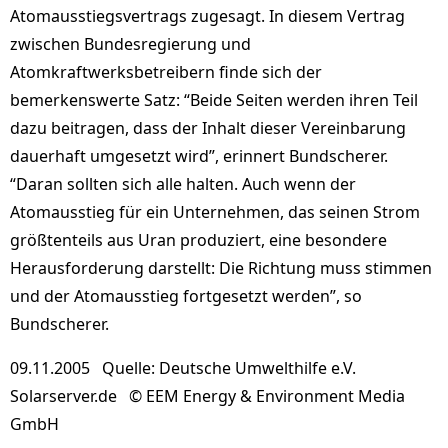
Atomausstiegsvertrags zugesagt. In diesem Vertrag
zwischen Bundesregierung und
Atomkraftwerksbetreibern finde sich der
bemerkenswerte Satz: “Beide Seiten werden ihren Teil
dazu beitragen, dass der Inhalt dieser Vereinbarung
dauerhaft umgesetzt wird”, erinnert Bundscherer.
“Daran sollten sich alle halten. Auch wenn der
Atomausstieg für ein Unternehmen, das seinen Strom
größtenteils aus Uran produziert, eine besondere
Herausforderung darstellt: Die Richtung muss stimmen
und der Atomausstieg fortgesetzt werden”, so
Bundscherer.
09.11.2005 Quelle: Deutsche Umwelthilfe e.V.
Solarserver.de © EEM Energy & Environment Media
GmbH