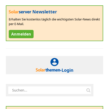
Newsletter
Erhalten Sie kostenlos täglich die wichtigsten Solar-News direkt
per E-Mail.
Anmelden
-Login