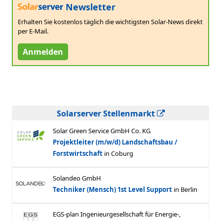
Newsletter
Erhalten Sie kostenlos täglich die wichtigsten Solar-News direkt
per E-Mail.
Anmelden
Solarserver Stellenmarkt