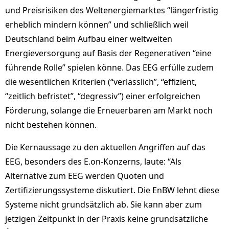
und Preisrisiken des Weltenergiemarktes “längerfristig
erheblich mindern können” und schließlich weil
Deutschland beim Aufbau einer weltweiten
Energieversorgung auf Basis der Regenerativen “eine
führende Rolle” spielen könne. Das EEG erfülle zudem
die wesentlichen Kriterien (“verlässlich”, “effizient,
“zeitlich befristet”, “degressiv”) einer erfolgreichen
Förderung, solange die Erneuerbaren am Markt noch
nicht bestehen können.
Die Kernaussage zu den aktuellen Angriffen auf das
EEG, besonders des E.on-Konzerns, laute: “Als
Alternative zum EEG werden Quoten und
Zertifizierungssysteme diskutiert. Die EnBW lehnt diese
Systeme nicht grundsätzlich ab. Sie kann aber zum
jetzigen Zeitpunkt in der Praxis keine grundsätzliche