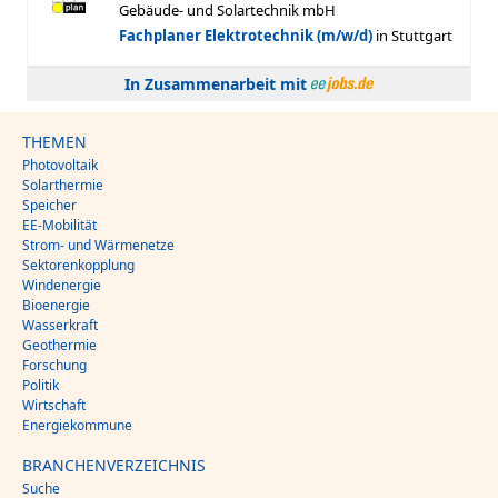
In Zusammenarbeit mit
THEMEN
Photovoltaik
Solarthermie
Speicher
EE-Mobilität
Strom- und Wärmenetze
Sektorenkopplung
Windenergie
Bioenergie
Wasserkraft
Geothermie
Forschung
Politik
Wirtschaft
Energiekommune
BRANCHENVERZEICHNIS
Suche