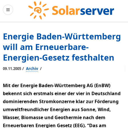
Energie Baden-Württemberg
will am Erneuerbare-
Energien-Gesetz festhalten
/
/
09.11.2005
Archiv
Mit der Energie Baden-Württemberg AG (EnBW)
bekennt sich erstmals einer der vier in Deutschland
dominierenden Stromkonzerne klar zur Förderung
umweltfreundlicher Energien aus Sonne, Wind,
Wasser, Biomasse und Geothermie nach dem
Erneuerbaren Energien Gesetz (EEG). “Das am