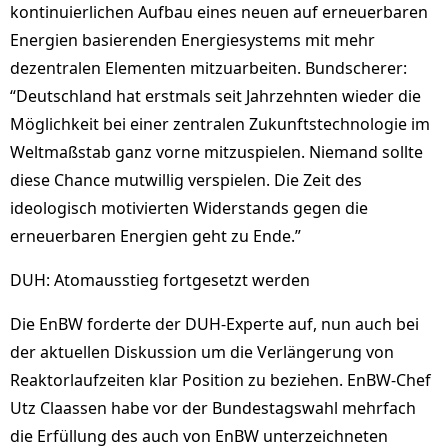
kontinuierlichen Aufbau eines neuen auf erneuerbaren
Energien basierenden Energiesystems mit mehr
dezentralen Elementen mitzuarbeiten. Bundscherer:
“Deutschland hat erstmals seit Jahrzehnten wieder die
Möglichkeit bei einer zentralen Zukunftstechnologie im
Weltmaßstab ganz vorne mitzuspielen. Niemand sollte
diese Chance mutwillig verspielen. Die Zeit des
ideologisch motivierten Widerstands gegen die
erneuerbaren Energien geht zu Ende.”
DUH: Atomausstieg fortgesetzt werden
Die EnBW forderte der DUH-Experte auf, nun auch bei
der aktuellen Diskussion um die Verlängerung von
Reaktorlaufzeiten klar Position zu beziehen. EnBW-Chef
Utz Claassen habe vor der Bundestagswahl mehrfach
die Erfüllung des auch von EnBW unterzeichneten