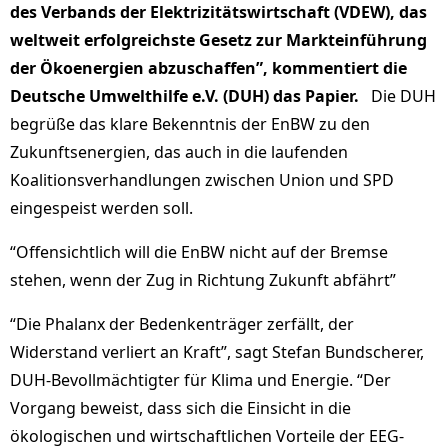
des Verbands der Elektrizitätswirtschaft (VDEW), das
weltweit erfolgreichste Gesetz zur Markteinführung
der Ökoenergien abzuschaffen”, kommentiert die
Deutsche Umwelthilfe e.V. (DUH) das Papier.
Die DUH
begrüße das klare Bekenntnis der EnBW zu den
Zukunftsenergien, das auch in die laufenden
Koalitionsverhandlungen zwischen Union und SPD
eingespeist werden soll.
“Offensichtlich will die EnBW nicht auf der Bremse
stehen, wenn der Zug in Richtung Zukunft abfährt”
“Die Phalanx der Bedenkenträger zerfällt, der
Widerstand verliert an Kraft”, sagt Stefan Bundscherer,
DUH-Bevollmächtigter für Klima und Energie. “Der
Vorgang beweist, dass sich die Einsicht in die
ökologischen und wirtschaftlichen Vorteile der EEG-