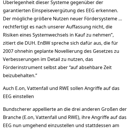
Überlegenheit dieser Systeme gegenüber der
garantierten Einspeisevergütung des EEG erkennen.
Der mögliche größere Nutzen neuer Fördersysteme …
rechtfertigt es nach unserer Auffassung nicht, die
Risiken eines Systemwechsels in Kauf zu nehmen”,
zitiert die DUH. EnBW spreche sich dafür aus, die für
2007 ohnehin geplante Novellierung des Gesetzes zu
Verbesserungen im Detail zu nutzen, das
Förderinstrument selbst aber “auf absehbare Zeit
beizubehalten.”
Auch E.on, Vattenfall und RWE sollen Angriffe auf das
EEG einstellen
Bundscherer appellierte an die drei anderen Großen der
Branche (E.on, Vattenfall und RWE), ihre Angriffe auf das
EEG nun umgehend einzustellen und stattdessen am