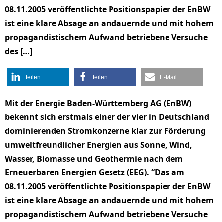
08.11.2005 veröffentlichte Positionspapier der EnBW
ist eine klare Absage an andauernde und mit hohem
propagandistischem Aufwand betriebene Versuche
des […]
teilen
teilen
E-Mail
Mit der Energie Baden-Württemberg AG (EnBW)
bekennt sich erstmals einer der vier in Deutschland
dominierenden Stromkonzerne klar zur Förderung
umweltfreundlicher Energien aus Sonne, Wind,
Wasser, Biomasse und Geothermie nach dem
Erneuerbaren Energien Gesetz (EEG). “Das am
08.11.2005 veröffentlichte Positionspapier der EnBW
ist eine klare Absage an andauernde und mit hohem
propagandistischem Aufwand betriebene Versuche