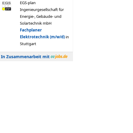
In Zusammenarbeit mit