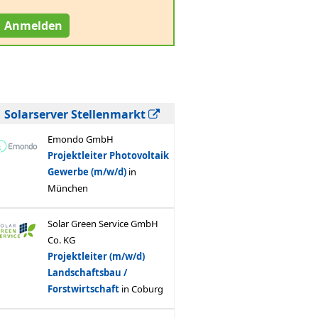
Anmelden
Solarserver Stellenmarkt