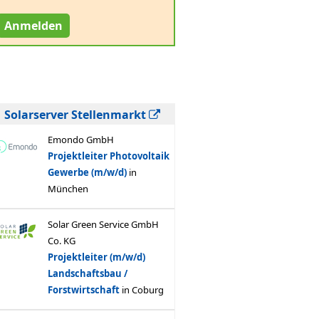
Anmelden
Solarserver Stellenmarkt