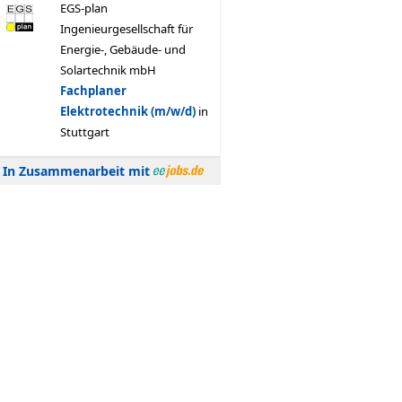
In Zusammenarbeit mit