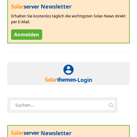
Newsletter
Erhalten Sie kostenlos täglich die wichtigsten Solar-News direkt
per E-Mail.
Anmelden
-Login
Newsletter