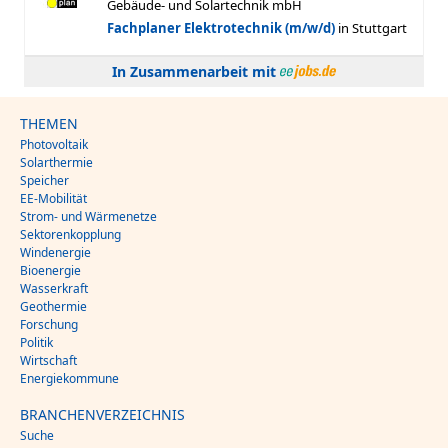
In Zusammenarbeit mit
THEMEN
Photovoltaik
Solarthermie
Speicher
EE-Mobilität
Strom- und Wärmenetze
Sektorenkopplung
Windenergie
Bioenergie
Wasserkraft
Geothermie
Forschung
Politik
Wirtschaft
Energiekommune
BRANCHENVERZEICHNIS
Suche