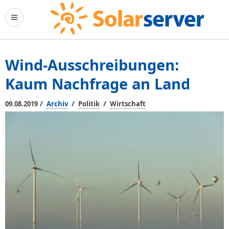
Wind-Ausschreibungen:
Kaum Nachfrage an Land
/
/
/
09.08.2019
Archiv
Politik
Wirtschaft