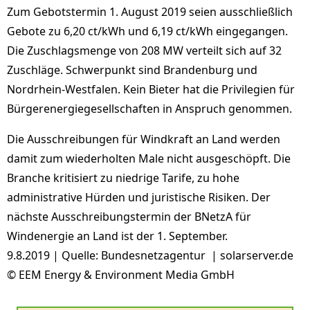
Zum Gebotstermin 1. August 2019 seien ausschließlich
Gebote zu 6,20 ct/kWh und 6,19 ct/kWh eingegangen.
Die Zuschlagsmenge von 208 MW verteilt sich auf 32
Zuschläge. Schwerpunkt sind Brandenburg und
Nordrhein-Westfalen. Kein Bieter hat die Privilegien für
Bürgerenergiegesellschaften in Anspruch genommen.
Die Ausschreibungen für Windkraft an Land werden
damit zum wiederholten Male nicht ausgeschöpft. Die
Branche kritisiert zu niedrige Tarife, zu hohe
administrative Hürden und juristische Risiken. Der
nächste Ausschreibungstermin der BNetzA für
Windenergie an Land ist der 1. September.
9.8.2019 | Quelle: Bundesnetzagentur | solarserver.de
© EEM Energy & Environment Media GmbH