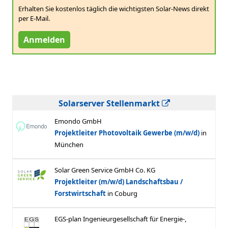
Erhalten Sie kostenlos täglich die wichtigsten Solar-News direkt
per E-Mail.
Anmelden
Solarserver Stellenmarkt