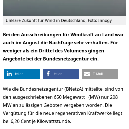
Unklare Zukunft für Wind in Deutschland, Foto: Innogy
Bei den Ausschreibungen für Windkraft an Land war
auch im August die Nachfrage sehr verhalten. Für
weniger als ein Drittel des Volumens gingen
Angebote bei der Bundesnetzagentur ein.
teilen
teilen
E-Mail
Wie die Bundesnetzagentur (BNetzA) mitteilte, sind von
den ausgeschriebenen 650 Megawatt (MW) nur 208
MW an zulässigen Geboten vergeben worden. Die
Vergütung für die neue regenerativen Kraftwerke liegt
bei 6,20 Cent je Kilowattstunde.