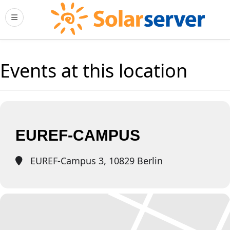
Events at this location
EUREF-CAMPUS
EUREF-Campus 3, 10829 Berlin