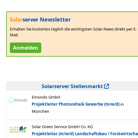
Newsletter
Erhalten Sie kostenlos täglich die wichtigsten Solar-News direkt per E-
Mail.
Anmelden
Solarserver Stellenmarkt