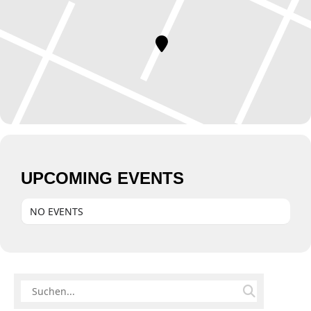
UPCOMING EVENTS
NO EVENTS