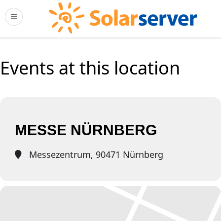
Events at this location
MESSE NÜRNBERG
Messezentrum, 90471 Nürnberg