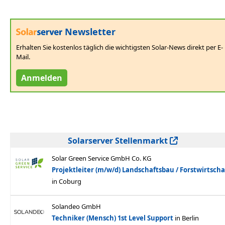
Newsletter
Erhalten Sie kostenlos täglich die wichtigsten Solar-News direkt per E-
Mail.
Anmelden
Solarserver Stellenmarkt