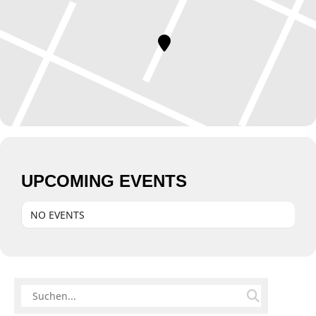
UPCOMING EVENTS
NO EVENTS