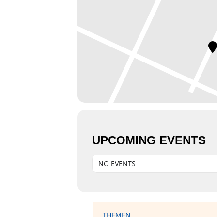
UPCOMING EVENTS
NO EVENTS
THEMEN