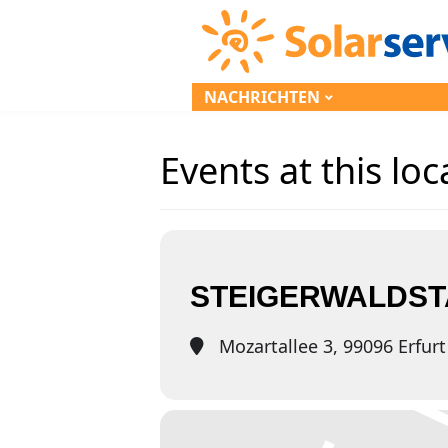
NACHRICHTEN
Events at this loc
STEIGERWALDST
Mozartallee 3, 99096 Erfurt