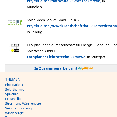
In Zusammenarbeit mit
THEMEN
Photovoltaik
Solarthermie
Speicher
EE-Mobilität
Strom- und Wärmenetze
Sektorenkopplung
Windenergie