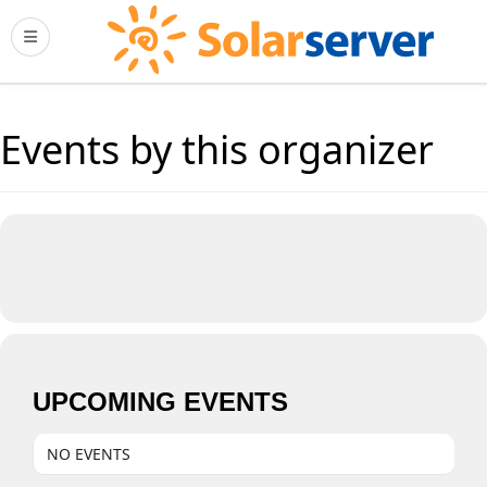
Events by this organizer
UPCOMING EVENTS
NO EVENTS