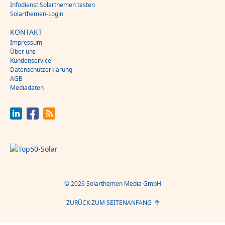
Infodienst Solarthemen testen
Solarthemen-Login
KONTAKT
Impressum
Über uns
Kundenservice
Datenschutzerklärung
AGB
Mediadaten
© 2026 Solarthemen Media GmbH
ZURÜCK ZUM SEITENANFANG