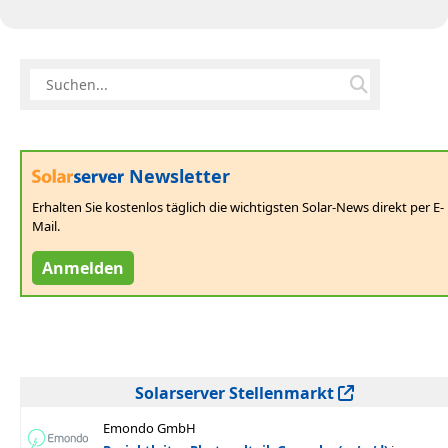
Newsletter
Erhalten Sie kostenlos täglich die wichtigsten Solar-News direkt per E-
Mail.
Anmelden
Solarserver Stellenmarkt