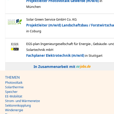
In Zusammenarbeit mit
THEMEN
Photovoltaik
Solarthermie
Speicher
EE-Mobilität
Strom- und Wärmenetze
Sektorenkopplung
Windenergie