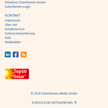
Infodienst Solarthemen testen
Solarthemen-Login
KONTAKT
Impressum
Über uns
Kundenservice
Datenschutzerklärung
AGB
Mediadaten
© 2026 Solarthemen Media GmbH
ZURÜCK ZUM SEITENANFANG