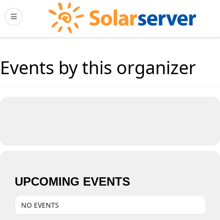
Events by this organizer
UPCOMING EVENTS
NO EVENTS