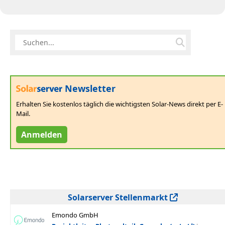
Newsletter
Erhalten Sie kostenlos täglich die wichtigsten Solar-News direkt per E-
Mail.
Anmelden
Solarserver Stellenmarkt