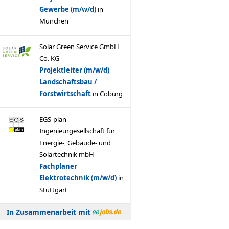
In Zusammenarbeit mit