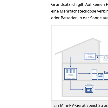
Grundsätzlich gilt: Auf keinen
eine Mehrfachsteckdose verbin
oder Batterien in der Sonne auf
Ein Mini-PV-Gerät speist Stro