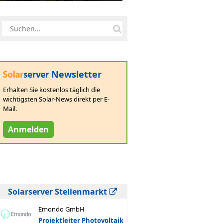
Newsletter
Erhalten Sie kostenlos täglich die
wichtigsten Solar-News direkt per E-
Mail.
Anmelden
Solarserver Stellenmarkt