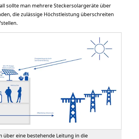
 Fall sollte man mehrere Steckersolargeräte über
den, die zulässige Höchstleistung überschreiten
stellen.
m über eine bestehende Leitung in die