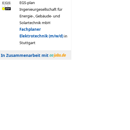
In Zusammenarbeit mit