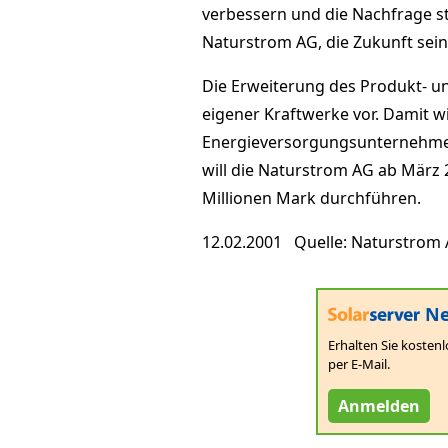
verbessern und die Nachfrage stä
Naturstrom AG, die Zukunft sein
Die Erweiterung des Produkt- u
eigener Kraftwerke vor. Damit w
Energieversorgungsunternehme
will die Naturstrom AG ab März
Millionen Mark durchführen.
12.02.2001 Quelle: Naturstrom
Ne
Erhalten Sie kostenl
per E-Mail.
Anmelden