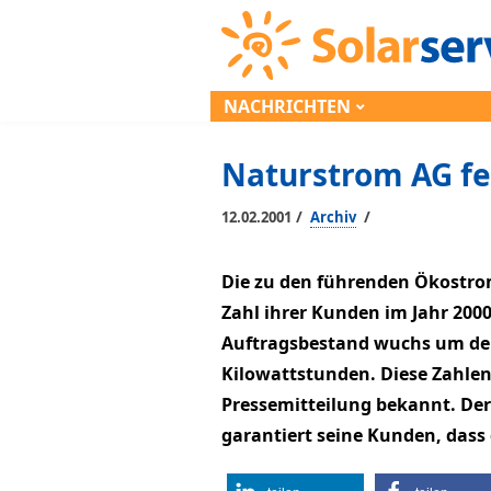
NACHRICHTEN
Naturstrom AG fe
/
/
12.02.2001
Archiv
Die zu den führenden Ökostro
Zahl ihrer Kunden im Jahr 2000
Auftragsbestand wuchs um den 
Kilowattstunden. Diese Zahle
Pressemitteilung bekannt. Der
garantiert seine Kunden, das