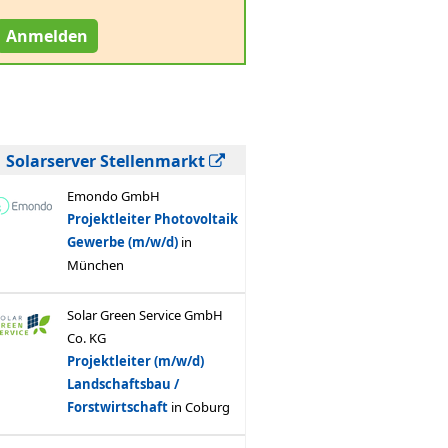
Anmelden
Solarserver Stellenmarkt