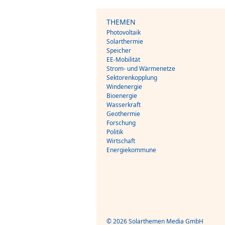
THEMEN
Photovoltaik
Solarthermie
Speicher
EE-Mobilität
Strom- und Wärmenetze
Sektorenkopplung
Windenergie
Bioenergie
Wasserkraft
Geothermie
Forschung
Politik
Wirtschaft
Energiekommune
© 2026 Solarthemen Media GmbH