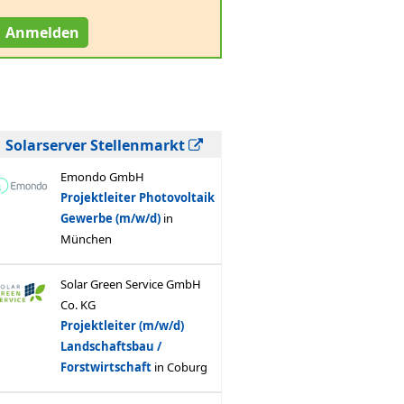
Anmelden
Solarserver Stellenmarkt