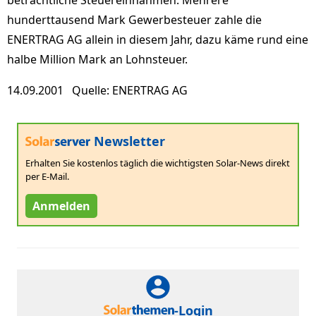
beträchtliche Steuereinnahmen: Mehrere
hunderttausend Mark Gewerbesteuer zahle die
ENERTRAG AG allein in diesem Jahr, dazu käme rund eine
halbe Million Mark an Lohnsteuer.
14.09.2001 Quelle: ENERTRAG AG
Newsletter
Erhalten Sie kostenlos täglich die wichtigsten Solar-News direkt
per E-Mail.
Anmelden
-Login