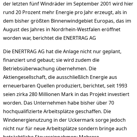
der letzten fünf Windräder im September 2001 wird hier
rund 20 Prozent mehr Energie pro Jahr erzeugt, als in
dem bisher größten Binnenwindgebiet Europas, das im
August des Jahres in Nordrhein-Westfalen eröffnet
worden war, berichtet die ENERTRAG AG
Die ENERTRAG AG hat die Anlage nicht nur geplant,
finanziert und gebaut; sie wird zudem die
Betriebsüberwachung übernehmen. Die
Aktiengesellschaft, die ausschließlich Energie aus
erneuerbaren Quellen produziert, berichtet, seit 1993
seien zirka 280 Millionen Mark in das Projekt investiert
worden. Das Unternehmen habe bisher über 70
hochqualifizierte Arbeitsplätze geschaffen. Die
Windenergienutzung in der Uckermark sorge jedoch
nicht nur für neue Arbeitsplätze sondern bringe auch