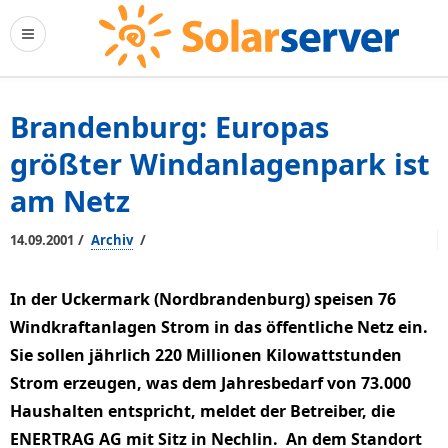
Brandenburg: Europas
größter Windanlagenpark ist
am Netz
/
/
14.09.2001
Archiv
In der Uckermark (Nordbrandenburg) speisen 76
Windkraftanlagen Strom in das öffentliche Netz ein.
Sie sollen jährlich 220 Millionen Kilowattstunden
Strom erzeugen, was dem Jahresbedarf von 73.000
Haushalten entspricht, meldet der Betreiber, die
ENERTRAG AG mit Sitz in Nechlin. An dem Standort