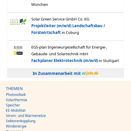
In Zusammenarbeit mit
THEMEN
Photovoltaik
Solarthermie
Speicher
EE-Mobilität
Strom- und Wärmenetze
Sektorenkopplung
Windenergie