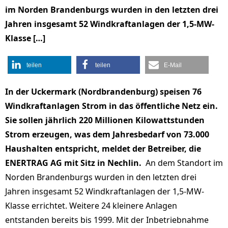
im Norden Brandenburgs wurden in den letzten drei
Jahren insgesamt 52 Windkraftanlagen der 1,5-MW-
Klasse […]
teilen
teilen
E-Mail
In der Uckermark (Nordbrandenburg) speisen 76
Windkraftanlagen Strom in das öffentliche Netz ein.
Sie sollen jährlich 220 Millionen Kilowattstunden
Strom erzeugen, was dem Jahresbedarf von 73.000
Haushalten entspricht, meldet der Betreiber, die
ENERTRAG AG mit Sitz in Nechlin.
An dem Standort im
Norden Brandenburgs wurden in den letzten drei
Jahren insgesamt 52 Windkraftanlagen der 1,5-MW-
Klasse errichtet. Weitere 24 kleinere Anlagen
entstanden bereits bis 1999. Mit der Inbetriebnahme