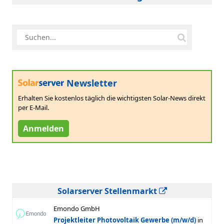
Newsletter
Erhalten Sie kostenlos täglich die wichtigsten Solar-News direkt
per E-Mail.
Anmelden
Solarserver Stellenmarkt