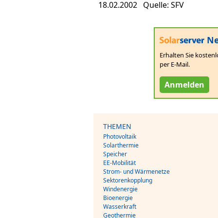
18.02.2002 Quelle: SFV
Ne
Erhalten Sie kostenl
per E-Mail.
Anmelden
THEMEN
Photovoltaik
Solarthermie
Speicher
EE-Mobilität
Strom- und Wärmenetze
Sektorenkopplung
Windenergie
Bioenergie
Wasserkraft
Geothermie