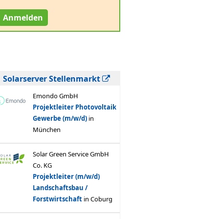
Anmelden
Solarserver Stellenmarkt