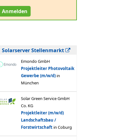
Anmelden
Solarserver Stellenmarkt