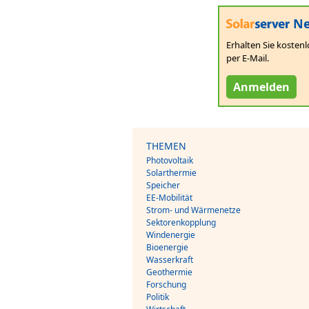
Ne
Erhalten Sie kostenl
per E-Mail.
Anmelden
THEMEN
Photovoltaik
Solarthermie
Speicher
EE-Mobilität
Strom- und Wärmenetze
Sektorenkopplung
Windenergie
Bioenergie
Wasserkraft
Geothermie
Forschung
Politik