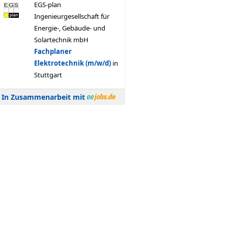
In Zusammenarbeit mit