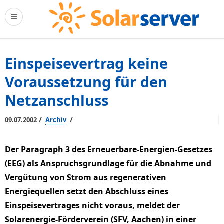
Einspeisevertrag keine
Voraussetzung für den
Netzanschluss
/
/
09.07.2002
Archiv
Der Paragraph 3 des Erneuerbare-Energien-Gesetzes
(EEG) als Anspruchsgrundlage für die Abnahme und
Vergütung von Strom aus regenerativen
Energiequellen setzt den Abschluss eines
Einspeisevertrages nicht voraus, meldet der
Solarenergie-Förderverein (SFV, Aachen) in einer