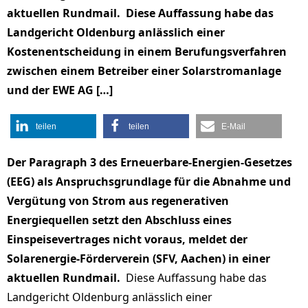
aktuellen Rundmail. Diese Auffassung habe das
Landgericht Oldenburg anlässlich einer
Kostenentscheidung in einem Berufungsverfahren
zwischen einem Betreiber einer Solarstromanlage
und der EWE AG […]
teilen
teilen
E-Mail
Der Paragraph 3 des Erneuerbare-Energien-Gesetzes
(EEG) als Anspruchsgrundlage für die Abnahme und
Vergütung von Strom aus regenerativen
Energiequellen setzt den Abschluss eines
Einspeisevertrages nicht voraus, meldet der
Solarenergie-Förderverein (SFV, Aachen) in einer
aktuellen Rundmail.
Diese Auffassung habe das
Landgericht Oldenburg anlässlich einer