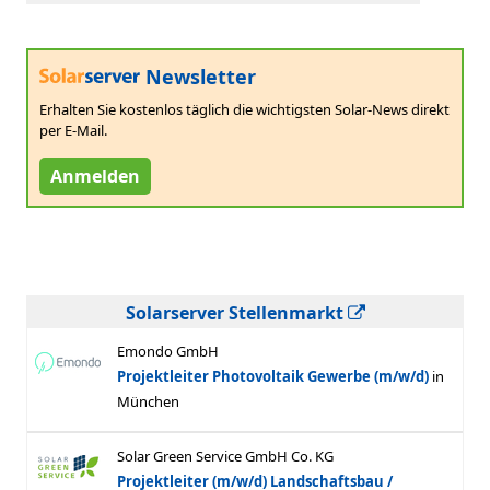
Newsletter
Erhalten Sie kostenlos täglich die wichtigsten Solar-News direkt
per E-Mail.
Anmelden
Solarserver Stellenmarkt