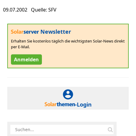
09.07.2002 Quelle: SFV
Newsletter
Erhalten Sie kostenlos täglich die wichtigsten Solar-News direkt
per E-Mail.
Anmelden
-Login