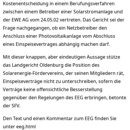
Kostenentscheidung in einem Berufungsverfahren
zwischen einem Betreiber einer Solarstromanlage und
der EWE AG vom 24.05.02 vertreten. Das Gericht sei der
Frage nachgegangen, ob ein Netzbetreiber den
Anschluss einer Photovoltaikanlage vom Abschluss
eines Einspeisevertrages abhängig machen darf.
Mit dieser knappen, aber eindeutigen Aussage stütze
das Landgericht Oldenburg die Position des
Solarenergie-Fördervereins, der seinen Mitgliedern rät,
Einspeiseverträge nicht zu unterschreiben, sofern die
Verträge keine offensichtliche Besserstellung
gegenüber den Regelungen des EEG erbringen, betonte
der SFV.
Den Text und einen Kommentar zum EEG finden Sie
unter eeg.html