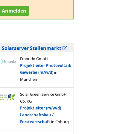
Anmelden
Solarserver Stellenmarkt