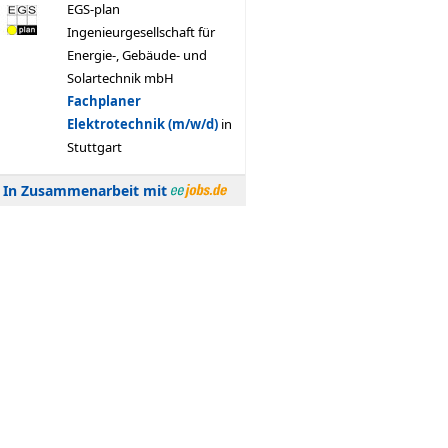
In Zusammenarbeit mit