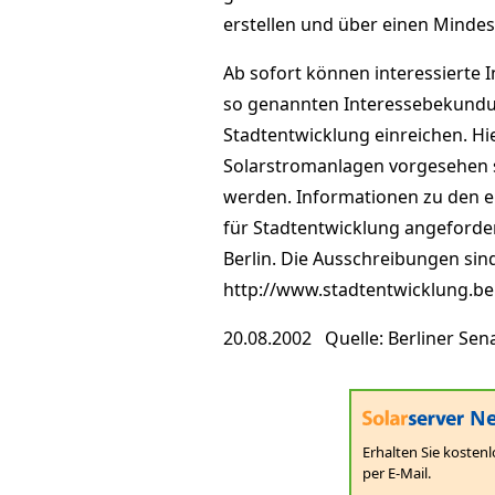
erstellen und über einen Mindes
Ab sofort können interessierte 
so genannten Interessebekundu
Stadtentwicklung einreichen. Hie
Solarstromanlagen vorgesehen s
werden. Informationen zu den e
für Stadtentwicklung angeforder
Berlin. Die Ausschreibungen sin
http://www.stadtentwicklung.be
20.08.2002 Quelle: Berliner Sen
Ne
Erhalten Sie kostenl
per E-Mail.