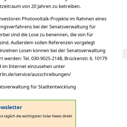
tzeitraum von 20 Jahren zu betreiben.
Investoren Photovoltaik-Projekte im Rahmen eines
ngsverfahrens bei der Senatsverwaltung für
rbei sind die Lose zu benennen, die von für
ind. Außerdem sollen Referenzen vorgelegt
inzelnen Losen können bei der Senatsverwaltung
t werden: Tel. 030-9025-2148, Brückenstr. 6, 10179
d im Internet einzusehen unter
rlin.de/service/ausschreibungen/
atsverwaltung für Stadtentwicklung
wsletter
os täglich die wichtigsten Solar-News direkt