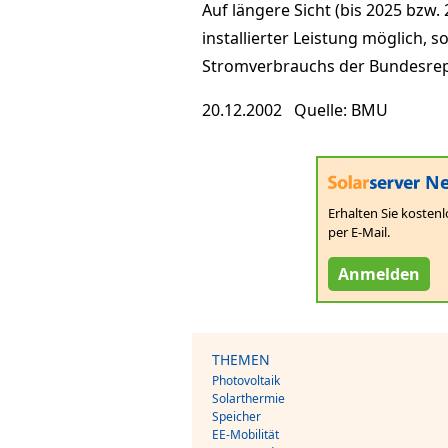
Auf längere Sicht (bis 2025 bzw.
installierter Leistung möglich, 
Stromverbrauchs der Bundesrep
20.12.2002 Quelle: BMU
Ne
Erhalten Sie kostenl
per E-Mail.
Anmelden
THEMEN
Photovoltaik
Solarthermie
Speicher
EE-Mobilität