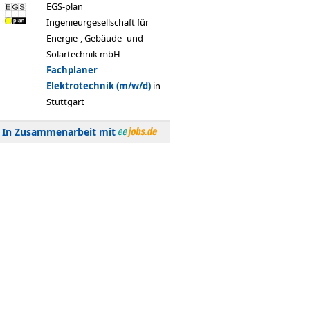
In Zusammenarbeit mit