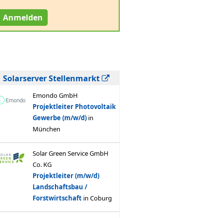
Anmelden
Solarserver Stellenmarkt