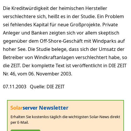
Die Kreditwürdigkeit der heimischen Hersteller
verschlechtere sich, heißt es in der Studie. Ein Problem
sei fehlendes Kapital für neue Großprojekte. Private
Anleger und Banken zeigten sich vor allem skeptisch
gegenüber dem Off-Shore-Geschäft mit Windparks auf
hoher See. Die Studie belege, dass sich der Umsatz der
Betreiber von Windkraftanlagen verschlechtert habe, so
die ZEIT. Der komplette Text ist veröffentlicht in DIE ZEIT
Nr. 46, vom 06. November 2003.
07.11.2003 Quelle: DIE ZEIT
Newsletter
Erhalten Sie kostenlos täglich die wichtigsten Solar-News direkt
per E-Mail.