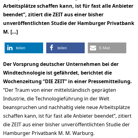
Arbeitsplätze schaffen kann, ist für fast alle Anbieter
beendet”, zitiert die ZEIT aus einer bisher
unveröffentlichten Studie der Hamburger Privatbank
M. […]
teilen
teilen
E-Mail
Der Vorsprung deutscher Unternehmen bei der
Windtechnologie ist gefährdet, berichtet die
Wochenzeitung “DIE ZEIT” in einer Pressemitteilung.
“Der Traum von einer mittelständisch geprägten
Industrie, die Technologieführung in der Welt
beanspruchen und nachhaltig viele neue Arbeitsplätze
schaffen kann, ist für fast alle Anbieter beendet”, zitiert
die ZEIT aus einer bisher unveröffentlichten Studie der
Hamburger Privatbank M. M. Warburg.