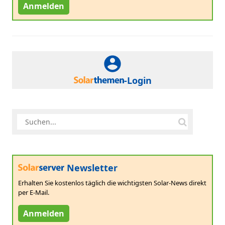
Anmelden
-Login
Newsletter
Erhalten Sie kostenlos täglich die wichtigsten Solar-News direkt
per E-Mail.
Anmelden