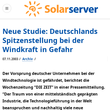
Neue Studie: Deutschlands
Spitzenstellung bei der
Windkraft in Gefahr
/
/
07.11.2003
Archiv
Der Vorsprung deutscher Unternehmen bei der
Windtechnologie ist gefährdet, berichtet die
Wochenzeitung “DIE ZEIT” in einer Pressemitteilung.
“Der Traum von einer mittelständisch geprägten
Industrie, die Technologieführung in der Welt
beanspruchen und nachhaltig viele neue