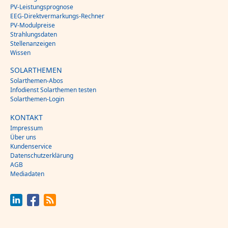
PV-Leistungsprognose
EEG-Direktvermarkungs-Rechner
PV-Modulpreise
Strahlungsdaten
Stellenanzeigen
Wissen
SOLARTHEMEN
Solarthemen-Abos
Infodienst Solarthemen testen
Solarthemen-Login
KONTAKT
Impressum
Über uns
Kundenservice
Datenschutzerklärung
AGB
Mediadaten