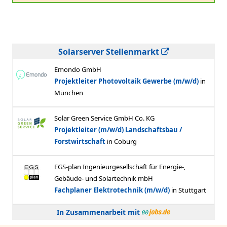
Solarserver Stellenmarkt
In Zusammenarbeit mit