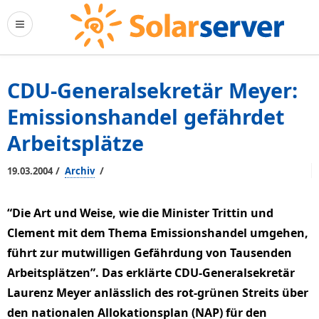
CDU-Generalsekretär Meyer:
Emissionshandel gefährdet
Arbeitsplätze
/
/
19.03.2004
Archiv
“Die Art und Weise, wie die Minister Trittin und
Clement mit dem Thema Emissionshandel umgehen,
führt zur mutwilligen Gefährdung von Tausenden
Arbeitsplätzen”. Das erklärte CDU-Generalsekretär
Laurenz Meyer anlässlich des rot-grünen Streits über
den nationalen Allokationsplan (NAP) für den