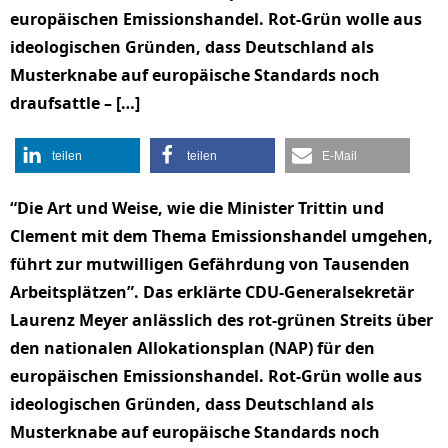
europäischen Emissionshandel. Rot-Grün wolle aus
ideologischen Gründen, dass Deutschland als
Musterknabe auf europäische Standards noch
draufsattle – […]
teilen
teilen
E-Mail
“Die Art und Weise, wie die Minister Trittin und
Clement mit dem Thema Emissionshandel umgehen,
führt zur mutwilligen Gefährdung von Tausenden
Arbeitsplätzen”. Das erklärte CDU-Generalsekretär
Laurenz Meyer anlässlich des rot-grünen Streits über
den nationalen Allokationsplan (NAP) für den
europäischen Emissionshandel. Rot-Grün wolle aus
ideologischen Gründen, dass Deutschland als
Musterknabe auf europäische Standards noch