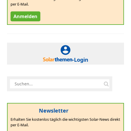
per E-Mail.
Anmelden
-Login
Newsletter
Erhalten Sie kostenlos täglich die wichtigsten Solar-News direkt
per E-Mail.