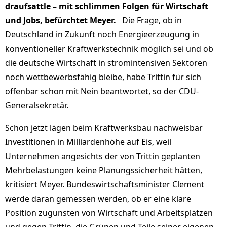
draufsattle – mit schlimmen Folgen für Wirtschaft
und Jobs, befürchtet Meyer.
Die Frage, ob in
Deutschland in Zukunft noch Energieerzeugung in
konventioneller Kraftwerkstechnik möglich sei und ob
die deutsche Wirtschaft in stromintensiven Sektoren
noch wettbewerbsfähig bleibe, habe Trittin für sich
offenbar schon mit Nein beantwortet, so der CDU-
Generalsekretär.
Schon jetzt lägen beim Kraftwerksbau nachweisbar
Investitionen in Milliardenhöhe auf Eis, weil
Unternehmen angesichts der von Trittin geplanten
Mehrbelastungen keine Planungssicherheit hätten,
kritisiert Meyer. Bundeswirtschaftsminister Clement
werde daran gemessen werden, ob er eine klare
Position zugunsten von Wirtschaft und Arbeitsplätzen