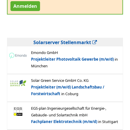
Anmelden
Solarserver Stellenmarkt