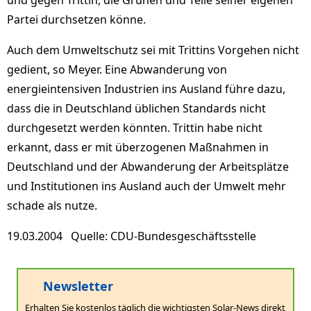
und gegen Trittin, die Grünen und Teile seiner eigenen
Partei durchsetzen könne.
Auch dem Umweltschutz sei mit Trittins Vorgehen nicht
gedient, so Meyer. Eine Abwanderung von
energieintensiven Industrien ins Ausland führe dazu,
dass die in Deutschland üblichen Standards nicht
durchgesetzt werden könnten. Trittin habe nicht
erkannt, dass er mit überzogenen Maßnahmen in
Deutschland und der Abwanderung der Arbeitsplätze
und Institutionen ins Ausland auch der Umwelt mehr
schade als nutze.
19.03.2004 Quelle: CDU-Bundesgeschäftsstelle
Newsletter
Erhalten Sie kostenlos täglich die wichtigsten Solar-News direkt