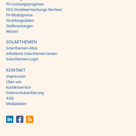
PV-Leistungsprognose
EEG-Direktvermarkungs-Rechner
PV-Modulpreise
Strahlungsdaten
Stellenanzeigen
Wissen
SOLARTHEMEN
Solarthemen-Abos
Infodienst Solarthemen testen
Solarthemen-Login
KONTAKT
Impressum
Über uns
Kundenservice
Datenschutzerklärung
AGB
Mediadaten