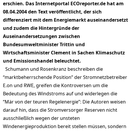
erschien. Das Internetportal ECOreporter.de hat am
08.04.2004 den Text veröffentlicht, der sich
differenziert mit dem Energiemarkt auseinandersetzt
und zudem die Hintergründe der
Auseinandersetzungen zwischen
Bundesumweltminister Trittin und
Wirtschaftsminister Clement in Sachen Klimaschutz
und Emissionshandel beleuchtet.
Schumann und Rosenkranz beschreiben die
“marktbeherrschende Position” der Stromnetzbetreiber
E.on und RWE, greifen die Kontroversen um die
Bedeutung des Windstroms auf und widerlegen die
“Mär von der teuren Regelenergie”: Die Autoren weisen
darauf hin, dass die Stromversorger Reserven nicht
ausschließlich wegen der unsteten
Windenergieproduktion bereit stellen müssen, sondern