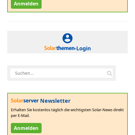
Anmelden
-Login
Newsletter
Erhalten Sie kostenlos täglich die wichtigsten Solar-News direkt
per E-Mail.
Anmelden