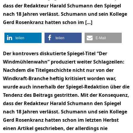
dass der Redakteur Harald Schumann den Spiegel
nach 18 Jahren verlässt. Schumann und sein Kollege
Gerd Rosenkranz hatten schon im […]
teilen
teilen
E-Mail
Der kontrovers diskutierte Spiegel-Titel “Der
Windmühlenwahn” produziert weiter Schlagzeilen:
Nachdem die Titelgeschichte nicht nur von der
Windkraft-Branche heftig kritisiert worden war,
wurde auch innerhalb der Spiegel-Redaktion über die
Tendenz des Beitrags gestritten. Mit der Konsequenz,
dass der Redakteur Harald Schumann den Spiegel
nach 18 Jahren verlässt. Schumann und sein Kollege
Gerd Rosenkranz hatten schon im letzten Herbst
einen Artikel geschrieben, der allerdings nie