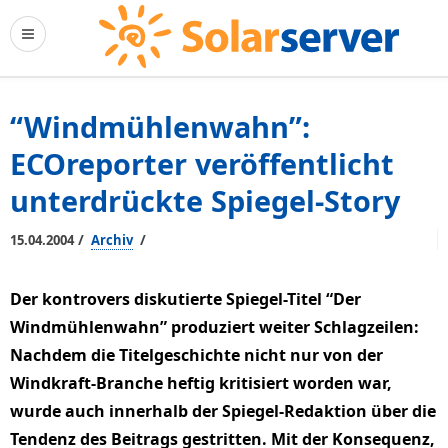
“Windmühlenwahn”:
ECOreporter veröffentlicht
unterdrückte Spiegel-Story
/
/
15.04.2004
Archiv
Der kontrovers diskutierte Spiegel-Titel “Der
Windmühlenwahn” produziert weiter Schlagzeilen:
Nachdem die Titelgeschichte nicht nur von der
Windkraft-Branche heftig kritisiert worden war,
wurde auch innerhalb der Spiegel-Redaktion über die
Tendenz des Beitrags gestritten. Mit der Konsequenz,