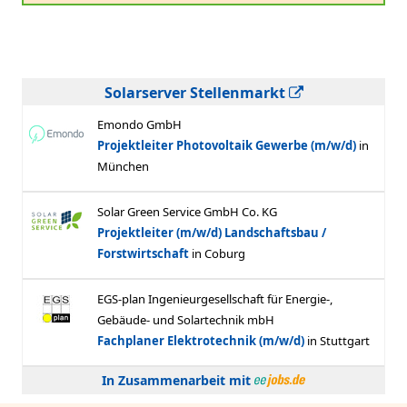
Solarserver Stellenmarkt
In Zusammenarbeit mit