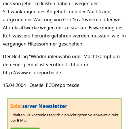
dies von jeher zu leisten haben – wegen der
Schwankungen des Angebots und der Nachfrage,
aufgrund der Wartung von Großkraftwerken oder weil
Atomkraftwerke wegen der zu starken Erwärmung des
Kühlwassers heruntergefahren werden mussten, wie im
vergangen Hitzesommer geschehen.
Der Beitrag “Windmühlenwahn oder Machtkampf um
den Energiemix” ist veröffentlicht unter
http://www.ecoreporter.de.
15.04.2004 Quelle: ECOreporter.de
Newsletter
Erhalten Sie kostenlos täglich die wichtigsten Solar-News direkt
per E-Mail.