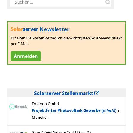
Newsletter
Erhalten Sie kostenlos täglich die wichtigsten Solar-News direkt
per E-Mail.
Anmelden
Solarserver Stellenmarkt