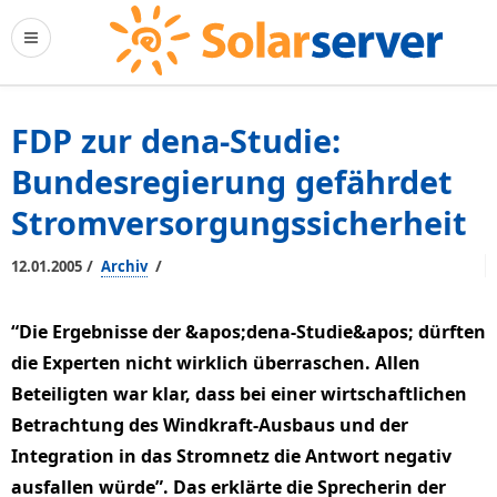
FDP zur dena-Studie:
Bundesregierung gefährdet
Stromversorgungssicherheit
/
/
12.01.2005
Archiv
“Die Ergebnisse der &apos;dena-Studie&apos; dürften
die Experten nicht wirklich überraschen. Allen
Beteiligten war klar, dass bei einer wirtschaftlichen
Betrachtung des Windkraft-Ausbaus und der
Integration in das Stromnetz die Antwort negativ
ausfallen würde”. Das erklärte die Sprecherin der