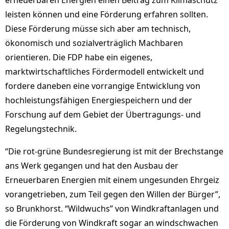
erneuerbaren Energien einen Beitrag zum Klimaschutz
leisten können und eine Förderung erfahren sollten.
Diese Förderung müsse sich aber am technisch,
ökonomisch und sozialverträglich Machbaren
orientieren. Die FDP habe ein eigenes,
marktwirtschaftliches Fördermodell entwickelt und
fordere daneben eine vorrangige Entwicklung von
hochleistungsfähigen Energiespeichern und der
Forschung auf dem Gebiet der Übertragungs- und
Regelungstechnik.
“Die rot-grüne Bundesregierung ist mit der Brechstange
ans Werk gegangen und hat den Ausbau der
Erneuerbaren Energien mit einem ungesunden Ehrgeiz
vorangetrieben, zum Teil gegen den Willen der Bürger”,
so Brunkhorst. “Wildwuchs” von Windkraftanlagen und
die Förderung von Windkraft sogar an windschwachen