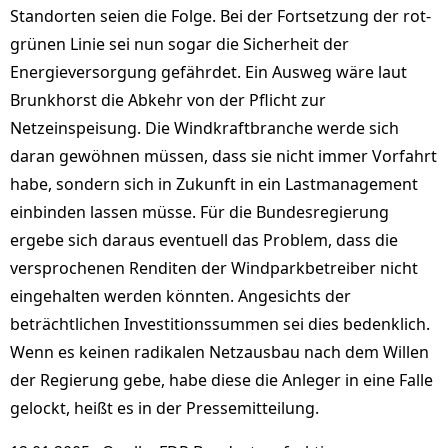
Standorten seien die Folge. Bei der Fortsetzung der rot-
grünen Linie sei nun sogar die Sicherheit der
Energieversorgung gefährdet. Ein Ausweg wäre laut
Brunkhorst die Abkehr von der Pflicht zur
Netzeinspeisung. Die Windkraftbranche werde sich
daran gewöhnen müssen, dass sie nicht immer Vorfahrt
habe, sondern sich in Zukunft in ein Lastmanagement
einbinden lassen müsse. Für die Bundesregierung
ergebe sich daraus eventuell das Problem, dass die
versprochenen Renditen der Windparkbetreiber nicht
eingehalten werden könnten. Angesichts der
beträchtlichen Investitionssummen sei dies bedenklich.
Wenn es keinen radikalen Netzausbau nach dem Willen
der Regierung gebe, habe diese die Anleger in eine Falle
gelockt, heißt es in der Pressemitteilung.