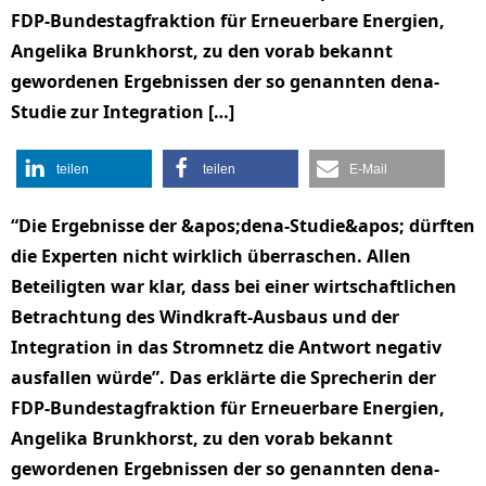
FDP-Bundestagfraktion für Erneuerbare Energien,
Angelika Brunkhorst, zu den vorab bekannt
gewordenen Ergebnissen der so genannten dena-
Studie zur Integration […]
teilen
teilen
E-Mail
“Die Ergebnisse der &apos;dena-Studie&apos; dürften
die Experten nicht wirklich überraschen. Allen
Beteiligten war klar, dass bei einer wirtschaftlichen
Betrachtung des Windkraft-Ausbaus und der
Integration in das Stromnetz die Antwort negativ
ausfallen würde”. Das erklärte die Sprecherin der
FDP-Bundestagfraktion für Erneuerbare Energien,
Angelika Brunkhorst, zu den vorab bekannt
gewordenen Ergebnissen der so genannten dena-