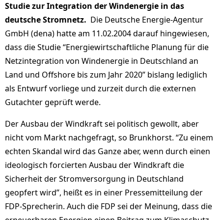
Studie zur Integration der Windenergie in das
deutsche Stromnetz.
Die Deutsche Energie-Agentur
GmbH (dena) hatte am 11.02.2004 darauf hingewiesen,
dass die Studie “Energiewirtschaftliche Planung für die
Netzintegration von Windenergie in Deutschland an
Land und Offshore bis zum Jahr 2020” bislang lediglich
als Entwurf vorliege und zurzeit durch die externen
Gutachter geprüft werde.
Der Ausbau der Windkraft sei politisch gewollt, aber
nicht vom Markt nachgefragt, so Brunkhorst. “Zu einem
echten Skandal wird das Ganze aber, wenn durch einen
ideologisch forcierten Ausbau der Windkraft die
Sicherheit der Stromversorgung in Deutschland
geopfert wird”, heißt es in einer Pressemitteilung der
FDP-Sprecherin. Auch die FDP sei der Meinung, dass die