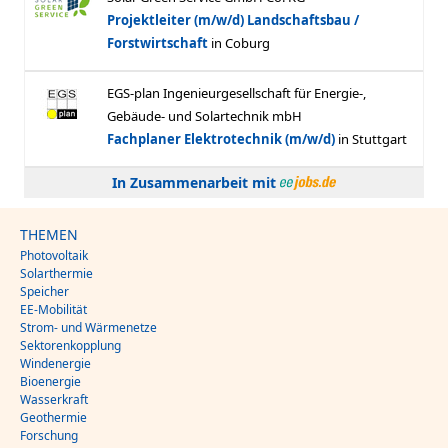
In Zusammenarbeit mit
THEMEN
Photovoltaik
Solarthermie
Speicher
EE-Mobilität
Strom- und Wärmenetze
Sektorenkopplung
Windenergie
Bioenergie
Wasserkraft
Geothermie
Forschung