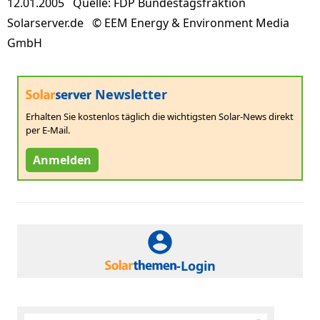
12.01.2005 Quelle: FDP Bundestagsfraktion
Solarserver.de © EEM Energy & Environment Media
GmbH
Newsletter
Erhalten Sie kostenlos täglich die wichtigsten Solar-News direkt
per E-Mail.
Anmelden
-Login