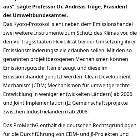
aus”, sagte Professor Dr. Andreas Troge, Präsident
des Umweltbundesamtes.
Das Kyoto-Protokoll sieht neben dem Emissionshandel
zwei weitere Instrumente zum Schutz des Klimas vor, die
den Vertragsstaaten Flexibilität bei der Umsetzung ihrer
Emissionsminderungsziele erlauben sollen. Mit den so
genannten projektbezogenen Mechanismen können
Emissionsgutschriften erzeugt und diese im
Emissionshandel genutzt werden: Clean Development
Mechanism (CDM; Mechanismen für umweltgerechte
Entwicklung in weniger entwickelten Ländern) ab 2006
und Joint Implementation (JI; Gemeinschaftsprojekte
zwischen Industrieländern) ab 2008.
Das ProMechG enthält die deutschen Rechtsgrundlagen
für die Durchführung von CDM- und JI-Projekten und