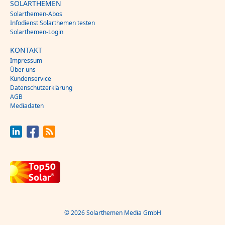
SOLARTHEMEN
Solarthemen-Abos
Infodienst Solarthemen testen
Solarthemen-Login
KONTAKT
Impressum
Über uns
Kundenservice
Datenschutzerklärung
AGB
Mediadaten
© 2026 Solarthemen Media GmbH