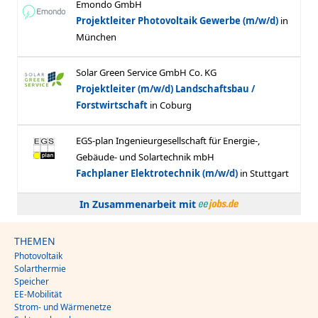
In Zusammenarbeit mit
THEMEN
Photovoltaik
Solarthermie
Speicher
EE-Mobilität
Strom- und Wärmenetze