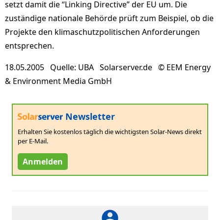
setzt damit die “Linking Directive” der EU um. Die
zuständige nationale Behörde prüft zum Beispiel, ob die
Projekte den klimaschutzpolitischen Anforderungen
entsprechen.
18.05.2005 Quelle: UBA Solarserver.de © EEM Energy
& Environment Media GmbH
Newsletter
Erhalten Sie kostenlos täglich die wichtigsten Solar-News direkt
per E-Mail.
Anmelden