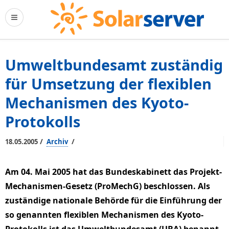
Umweltbundesamt zuständig
für Umsetzung der flexiblen
Mechanismen des Kyoto-
Protokolls
/
/
18.05.2005
Archiv
Am 04. Mai 2005 hat das Bundeskabinett das Projekt-
Mechanismen-Gesetz (ProMechG) beschlossen. Als
zuständige nationale Behörde für die Einführung der
so genannten flexiblen Mechanismen des Kyoto-