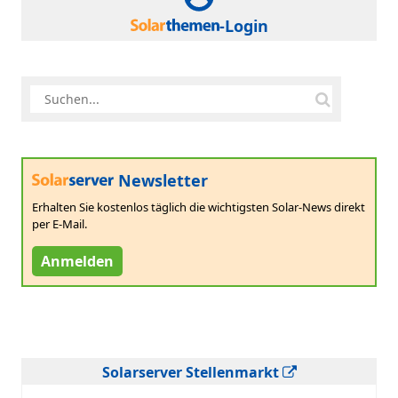
-Login
Newsletter
Erhalten Sie kostenlos täglich die wichtigsten Solar-News direkt
per E-Mail.
Anmelden
Solarserver Stellenmarkt