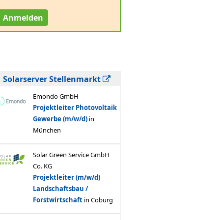
Anmelden
Solarserver Stellenmarkt