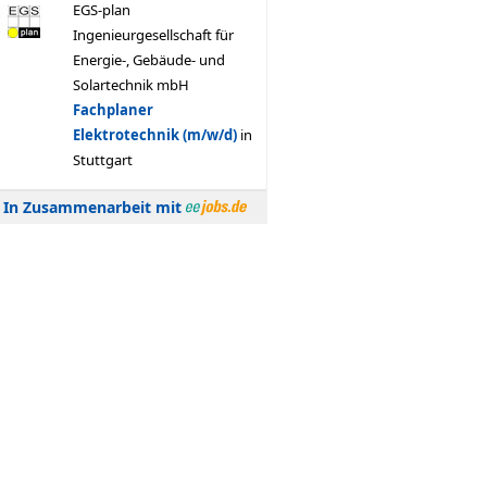
In Zusammenarbeit mit