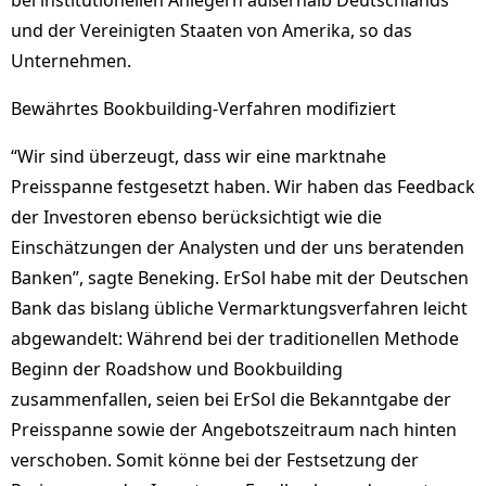
bei institutionellen Anlegern außerhalb Deutschlands
und der Vereinigten Staaten von Amerika, so das
Unternehmen.
Bewährtes Bookbuilding-Verfahren modifiziert
“Wir sind überzeugt, dass wir eine marktnahe
Preisspanne festgesetzt haben. Wir haben das Feedback
der Investoren ebenso berücksichtigt wie die
Einschätzungen der Analysten und der uns beratenden
Banken”, sagte Beneking. ErSol habe mit der Deutschen
Bank das bislang übliche Vermarktungsverfahren leicht
abgewandelt: Während bei der traditionellen Methode
Beginn der Roadshow und Bookbuilding
zusammenfallen, seien bei ErSol die Bekanntgabe der
Preisspanne sowie der Angebotszeitraum nach hinten
verschoben. Somit könne bei der Festsetzung der