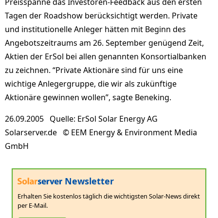
Preisspanne das Investoren-Feedback aus den ersten
Tagen der Roadshow berücksichtigt werden. Private
und institutionelle Anleger hätten mit Beginn des
Angebotszeitraums am 26. September genügend Zeit,
Aktien der ErSol bei allen genannten Konsortialbanken
zu zeichnen. “Private Aktionäre sind für uns eine
wichtige Anlegergruppe, die wir als zukünftige
Aktionäre gewinnen wollen”, sagte Beneking.
26.09.2005 Quelle: ErSol Solar Energy AG
Solarserver.de © EEM Energy & Environment Media
GmbH
Newsletter
Erhalten Sie kostenlos täglich die wichtigsten Solar-News direkt
per E-Mail.