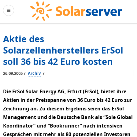
Aktie des
Solarzellenherstellers ErSol
soll 36 bis 42 Euro kosten
/
/
26.09.2005
Archiv
Die ErSol Solar Energy AG, Erfurt (ErSol), bietet ihre
Aktien in der Preisspanne von 36 Euro bis 42 Euro zur
Zeichnung an. Zu diesem Ergebnis seien das ErSol
Management und die Deutsche Bank als “Sole Global
Koordinator” und “Bookrunner” nach intensiven
Gesprächen mit mehr als 80 potenziellen Investoren