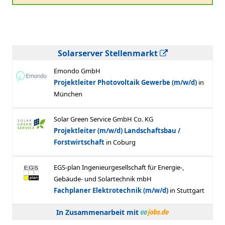
Solarserver Stellenmarkt
In Zusammenarbeit mit