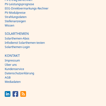
PV-Leistungsprognose
EEG-Direktvermarkungs-Rechner
PV-Modulpreise
Strahlungsdaten
Stellenanzeigen
Wissen
SOLARTHEMEN
Solarthemen-Abos
Infodienst Solarthemen testen
Solarthemen-Login
KONTAKT
Impressum
Über uns
Kundenservice
Datenschutzerklärung
AGB
Mediadaten