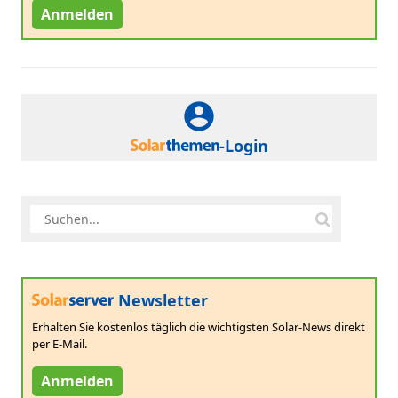
Anmelden
-Login
Newsletter
Erhalten Sie kostenlos täglich die wichtigsten Solar-News direkt
per E-Mail.
Anmelden