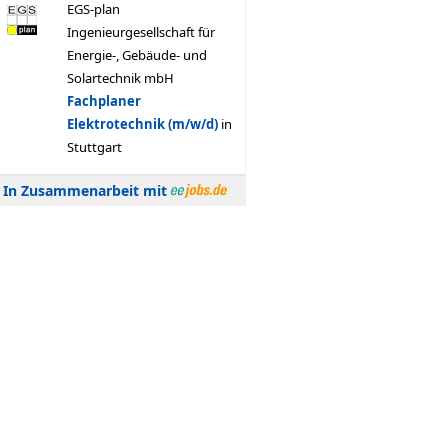
In Zusammenarbeit mit