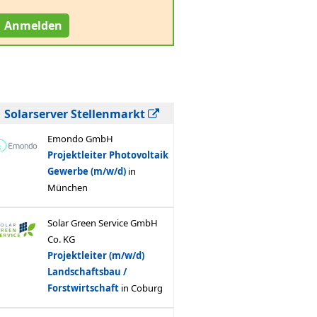
Anmelden
Solarserver Stellenmarkt