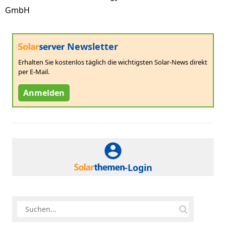
GmbH
Newsletter
Erhalten Sie kostenlos täglich die wichtigsten Solar-News direkt
per E-Mail.
Anmelden
-Login