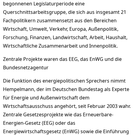
begonnenen Legislaturperiode eine
Querschnittsarbeitsgruppe, die sich aus insgesamt 21
Fachpolitikern zusammensetzt aus den Bereichen
Wirtschaft, Umwelt, Verkehr, Europa, Außenpolitik,
Forschung, Finanzen, Landwirtschaft, Arbeit, Haushalt,
Wirtschaftliche Zusammenarbeit und Innenpolitik.
Zentrale Projekte waren das EEG, das EnWG und die
Bundesnetzagentur
Die Funktion des energiepolitischen Sprechers nimmt
Hempelmann, der im Deutschen Bundestag als Experte
für Energie und Außenwirtschaft dem
Wirtschaftsausschuss angehört, seit Februar 2003 wahr.
Zentrale Gesetzesprojekte wie das Erneuerbare-
Energien-Gesetz (EEG) oder das
Energiewirtschaftsgesetz (EnWG) sowie die Einführung