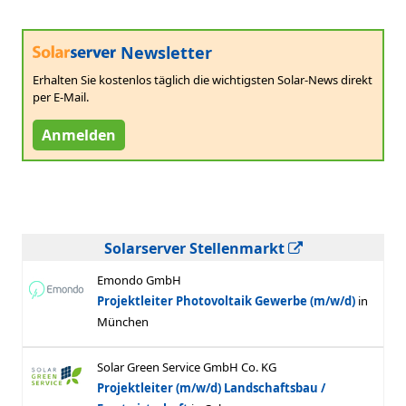
Newsletter
Erhalten Sie kostenlos täglich die wichtigsten Solar-News direkt
per E-Mail.
Anmelden
Solarserver Stellenmarkt