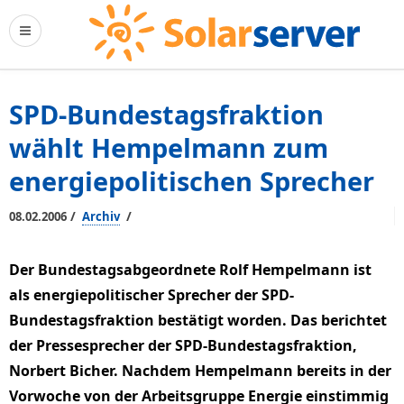
SPD-Bundestagsfraktion
wählt Hempelmann zum
energiepolitischen Sprecher
/
/
08.02.2006
Archiv
Der Bundestagsabgeordnete Rolf Hempelmann ist
als energiepolitischer Sprecher der SPD-
Bundestagsfraktion bestätigt worden. Das berichtet
der Pressesprecher der SPD-Bundestagsfraktion,
Norbert Bicher. Nachdem Hempelmann bereits in der
Vorwoche von der Arbeitsgruppe Energie einstimmig