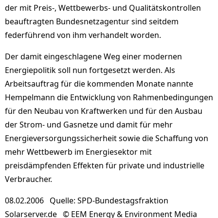
der mit Preis-, Wettbewerbs- und Qualitätskontrollen
beauftragten Bundesnetzagentur sind seitdem
federführend von ihm verhandelt worden.
Der damit eingeschlagene Weg einer modernen
Energiepolitik soll nun fortgesetzt werden. Als
Arbeitsauftrag für die kommenden Monate nannte
Hempelmann die Entwicklung von Rahmenbedingungen
für den Neubau von Kraftwerken und für den Ausbau
der Strom- und Gasnetze und damit für mehr
Energieversorgungssicherheit sowie die Schaffung von
mehr Wettbewerb im Energiesektor mit
preisdämpfenden Effekten für private und industrielle
Verbraucher.
08.02.2006 Quelle: SPD-Bundestagsfraktion
Solarserver.de © EEM Energy & Environment Media