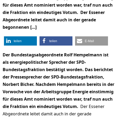
für dieses Amt nominiert worden war, traf nun auch
die Fraktion ein eindeutiges Votum. Der Essener
Abgeordnete leitet damit auch in der gerade
begonnenen […]
teilen
teilen
E-Mail
Der Bundestagsabgeordnete Rolf Hempelmann ist
als energiepolitischer Sprecher der SPD-
Bundestagsfraktion bestätigt worden. Das berichtet
der Pressesprecher der SPD-Bundestagsfraktion,
Norbert Bicher. Nachdem Hempelmann bereits in der
Vorwoche von der Arbeitsgruppe Energie einstimmig
für dieses Amt nominiert worden war, traf nun auch
die Fraktion ein eindeutiges Votum.
Der Essener
Abgeordnete leitet damit auch in der gerade