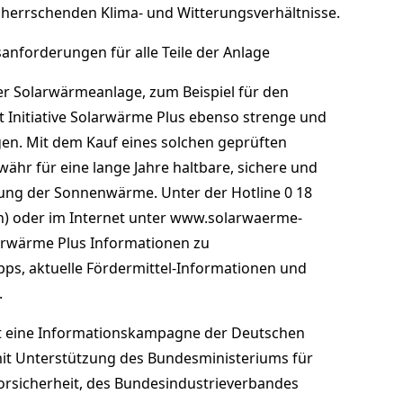
 herrschenden Klima- und Witterungsverhältnisse.
anforderungen für alle Teile der Anlage
ner Solarwärmeanlage, zum Beispiel für den
 Initiative Solarwärme Plus ebenso strenge und
en. Mit dem Kauf eines solchen geprüften
ähr für eine lange Jahre haltbare, sichere und
zung der Sonnenwärme. Unter der Hotline 0 18
ch) oder im Internet unter www.solarwaerme-
Solarwärme Plus Informationen zu
ps, aktuelle Fördermittel-Informationen und
.
ist eine Informationskampagne der Deutschen
it Unterstützung des Bundesministeriums für
rsicherheit, des Bundesindustrieverbandes