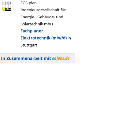
In Zusammenarbeit mit