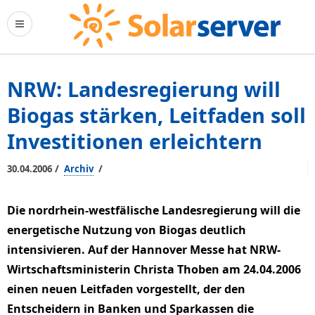
NRW: Landesregierung will
Biogas stärken, Leitfaden soll
Investitionen erleichtern
/
/
30.04.2006
Archiv
Die nordrhein-westfälische Landesregierung will die
energetische Nutzung von Biogas deutlich
intensivieren. Auf der Hannover Messe hat NRW-
Wirtschaftsministerin Christa Thoben am 24.04.2006
einen neuen Leitfaden vorgestellt, der den
Entscheidern in Banken und Sparkassen die