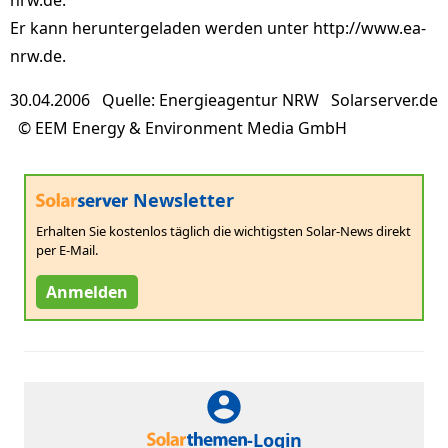
nrw.de.
Er kann heruntergeladen werden unter http://www.ea-
nrw.de.
30.04.2006 Quelle: Energieagentur NRW Solarserver.de
© EEM Energy & Environment Media GmbH
Newsletter
Erhalten Sie kostenlos täglich die wichtigsten Solar-News direkt
per E-Mail.
Anmelden
-Login