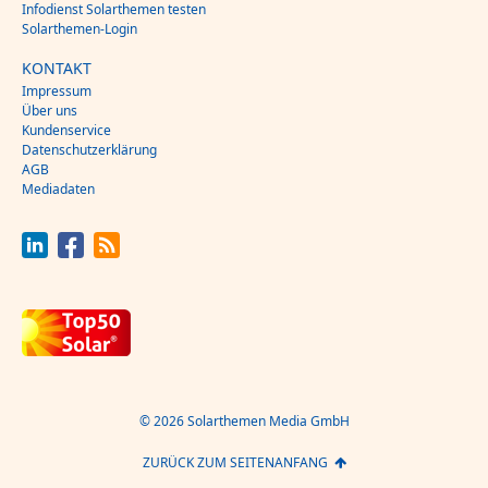
Infodienst Solarthemen testen
Solarthemen-Login
KONTAKT
Impressum
Über uns
Kundenservice
Datenschutzerklärung
AGB
Mediadaten
© 2026 Solarthemen Media GmbH
ZURÜCK ZUM SEITENANFANG