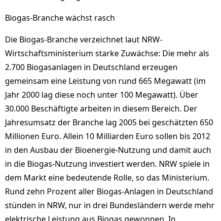
Biogas-Branche wächst rasch
Die Biogas-Branche verzeichnet laut NRW-
Wirtschaftsministerium starke Zuwächse: Die mehr als
2.700 Biogasanlagen in Deutschland erzeugen
gemeinsam eine Leistung von rund 665 Megawatt (im
Jahr 2000 lag diese noch unter 100 Megawatt). Über
30.000 Beschäftigte arbeiten in diesem Bereich. Der
Jahresumsatz der Branche lag 2005 bei geschätzten 650
Millionen Euro. Allein 10 Milliarden Euro sollen bis 2012
in den Ausbau der Bioenergie-Nutzung und damit auch
in die Biogas-Nutzung investiert werden. NRW spiele in
dem Markt eine bedeutende Rolle, so das Ministerium.
Rund zehn Prozent aller Biogas-Anlagen in Deutschland
stünden in NRW, nur in drei Bundesländern werde mehr
elektrische Leistung aus Biogas gewonnen. In