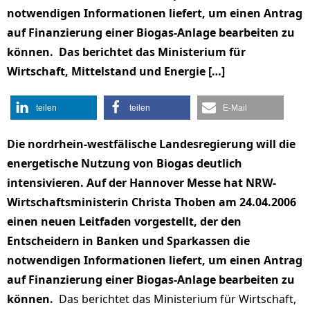
notwendigen Informationen liefert, um einen Antrag
auf Finanzierung einer Biogas-Anlage bearbeiten zu
können. Das berichtet das Ministerium für
Wirtschaft, Mittelstand und Energie […]
teilen
teilen
E-Mail
Die nordrhein-westfälische Landesregierung will die
energetische Nutzung von Biogas deutlich
intensivieren. Auf der Hannover Messe hat NRW-
Wirtschaftsministerin Christa Thoben am 24.04.2006
einen neuen Leitfaden vorgestellt, der den
Entscheidern in Banken und Sparkassen die
notwendigen Informationen liefert, um einen Antrag
auf Finanzierung einer Biogas-Anlage bearbeiten zu
können.
Das berichtet das Ministerium für Wirtschaft,