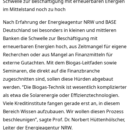
Schwelle zur Beschäftigung mit erneuerbaren Energien
im Mittelstand noch zu hoch
Nach Erfahrung der Energieagentur NRW und BASE
Deutschland sei besonders in kleinen und mittleren
Banken die Schwelle zur Beschäftigung mit
erneuerbaren Energien hoch, aus Zeitmangel für eigene
Recherchen oder aus Mangel an Finanzmitteln für
externe Gutachten. Mit dem Biogas-Leitfaden sowie
Seminaren, die direkt auf die Finanzbranche
zugeschnitten sind, sollen diese Hürden abgebaut
werden. “Die Biogas-Technik ist wesentlich komplizierter
als etwa die Solarenergie oder Effizienztechnologien.
Viele Kreditinstitute fangen gerade erst an, in diesem
Bereich Wissen aufzubauen. Wir wollen diesen Prozess
beschleunigen”, sagte Prof. Dr. Norbert Hüttenhölscher,
Leiter der Energieagentur NRW.