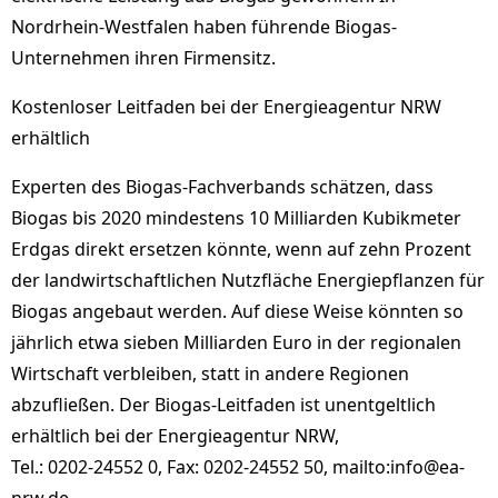
Nordrhein-Westfalen haben führende Biogas-
Unternehmen ihren Firmensitz.
Kostenloser Leitfaden bei der Energieagentur NRW
erhältlich
Experten des Biogas-Fachverbands schätzen, dass
Biogas bis 2020 mindestens 10 Milliarden Kubikmeter
Erdgas direkt ersetzen könnte, wenn auf zehn Prozent
der landwirtschaftlichen Nutzfläche Energiepflanzen für
Biogas angebaut werden. Auf diese Weise könnten so
jährlich etwa sieben Milliarden Euro in der regionalen
Wirtschaft verbleiben, statt in andere Regionen
abzufließen. Der Biogas-Leitfaden ist unentgeltlich
erhältlich bei der Energieagentur NRW,
Tel.: 0202-24552 0, Fax: 0202-24552 50, mailto:info@ea-