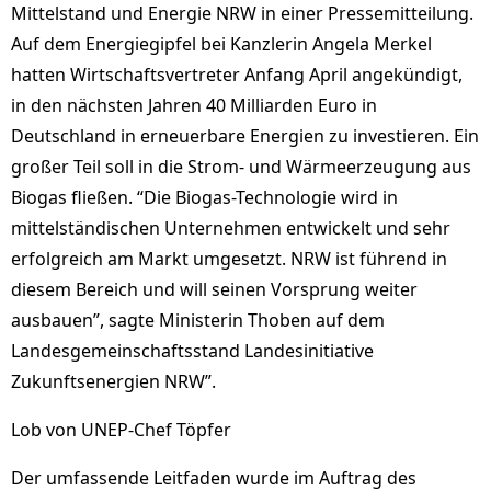
Mittelstand und Energie NRW in einer Pressemitteilung.
Auf dem Energiegipfel bei Kanzlerin Angela Merkel
hatten Wirtschaftsvertreter Anfang April angekündigt,
in den nächsten Jahren 40 Milliarden Euro in
Deutschland in erneuerbare Energien zu investieren. Ein
großer Teil soll in die Strom- und Wärmeerzeugung aus
Biogas fließen. “Die Biogas-Technologie wird in
mittelständischen Unternehmen entwickelt und sehr
erfolgreich am Markt umgesetzt. NRW ist führend in
diesem Bereich und will seinen Vorsprung weiter
ausbauen”, sagte Ministerin Thoben auf dem
Landesgemeinschaftsstand Landesinitiative
Zukunftsenergien NRW”.
Lob von UNEP-Chef Töpfer
Der umfassende Leitfaden wurde im Auftrag des