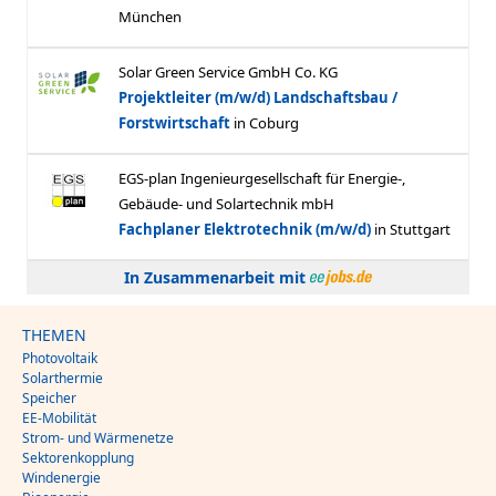
In Zusammenarbeit mit
THEMEN
Photovoltaik
Solarthermie
Speicher
EE-Mobilität
Strom- und Wärmenetze
Sektorenkopplung
Windenergie