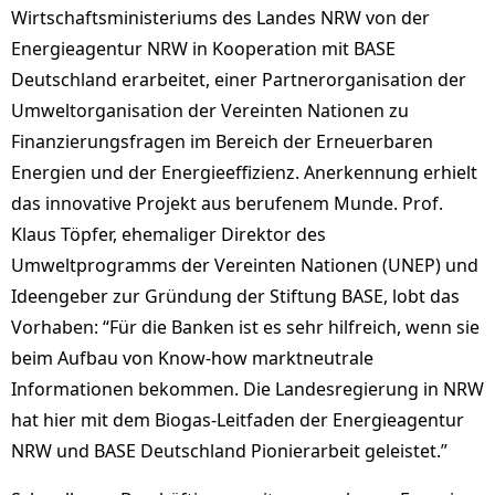
Wirtschaftsministeriums des Landes NRW von der
Energieagentur NRW in Kooperation mit BASE
Deutschland erarbeitet, einer Partnerorganisation der
Umweltorganisation der Vereinten Nationen zu
Finanzierungsfragen im Bereich der Erneuerbaren
Energien und der Energieeffizienz. Anerkennung erhielt
das innovative Projekt aus berufenem Munde. Prof.
Klaus Töpfer, ehemaliger Direktor des
Umweltprogramms der Vereinten Nationen (UNEP) und
Ideengeber zur Gründung der Stiftung BASE, lobt das
Vorhaben: “Für die Banken ist es sehr hilfreich, wenn sie
beim Aufbau von Know-how marktneutrale
Informationen bekommen. Die Landesregierung in NRW
hat hier mit dem Biogas-Leitfaden der Energieagentur
NRW und BASE Deutschland Pionierarbeit geleistet.”