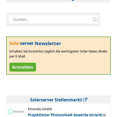
Newsletter
Erhalten Sie kostenlos täglich die wichtigsten Solar-News direkt
per E-Mail.
Anmelden
Solarserver Stellenmarkt