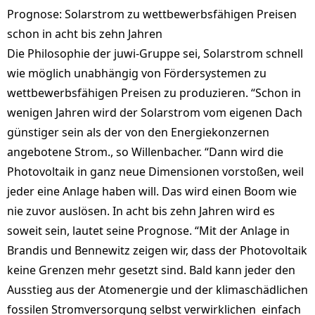
Prognose: Solarstrom zu wettbewerbsfähigen Preisen
schon in acht bis zehn Jahren
Die Philosophie der juwi-Gruppe sei, Solarstrom schnell
wie möglich unabhängig von Fördersystemen zu
wettbewerbsfähigen Preisen zu produzieren. “Schon in
wenigen Jahren wird der Solarstrom vom eigenen Dach
günstiger sein als der von den Energiekonzernen
angebotene Strom., so Willenbacher. “Dann wird die
Photovoltaik in ganz neue Dimensionen vorstoßen, weil
jeder eine Anlage haben will. Das wird einen Boom wie
nie zuvor auslösen. In acht bis zehn Jahren wird es
soweit sein, lautet seine Prognose. “Mit der Anlage in
Brandis und Bennewitz zeigen wir, dass der Photovoltaik
keine Grenzen mehr gesetzt sind. Bald kann jeder den
Ausstieg aus der Atomenergie und der klimaschädlichen
fossilen Stromversorgung selbst verwirklichen  einfach