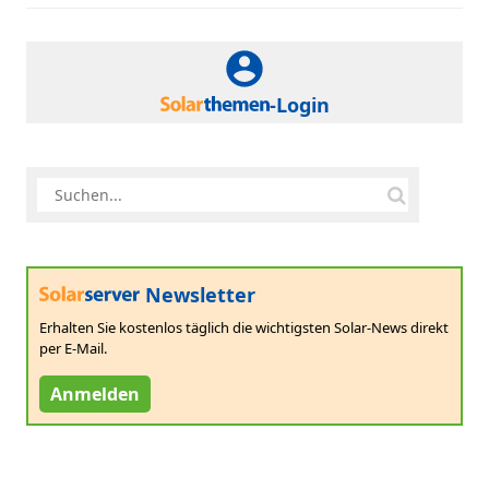
-Login
Newsletter
Erhalten Sie kostenlos täglich die wichtigsten Solar-News direkt
per E-Mail.
Anmelden