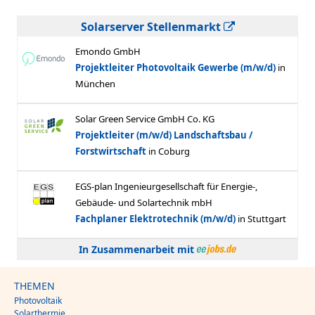
Solarserver Stellenmarkt
In Zusammenarbeit mit
THEMEN
Photovoltaik
Solarthermie