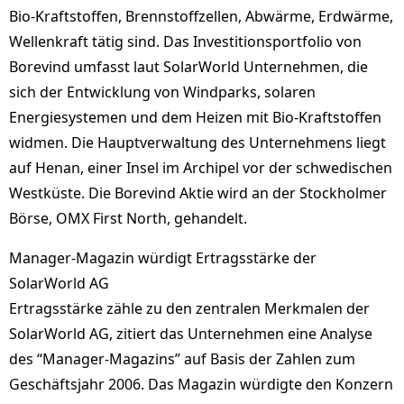
Bio-Kraftstoffen, Brennstoffzellen, Abwärme, Erdwärme,
Wellenkraft tätig sind. Das Investitionsportfolio von
Borevind umfasst laut SolarWorld Unternehmen, die
sich der Entwicklung von Windparks, solaren
Energiesystemen und dem Heizen mit Bio-Kraftstoffen
widmen. Die Hauptverwaltung des Unternehmens liegt
auf Henan, einer Insel im Archipel vor der schwedischen
Westküste. Die Borevind Aktie wird an der Stockholmer
Börse, OMX First North, gehandelt.
Manager-Magazin würdigt Ertragsstärke der
SolarWorld AG
Ertragsstärke zähle zu den zentralen Merkmalen der
SolarWorld AG, zitiert das Unternehmen eine Analyse
des “Manager-Magazins” auf Basis der Zahlen zum
Geschäftsjahr 2006. Das Magazin würdigte den Konzern