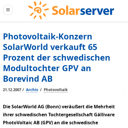
Photovoltaik-Konzern
SolarWorld verkauft 65
Prozent der schwedischen
Modultochter GPV an
Borevind AB
/
/
21.12.2007
Archiv
Photovoltaik
Die SolarWorld AG (Bonn) veräußert die Mehrheit
ihrer schwedischen Tochtergesellschaft Gällivare
PhotoVoltaic AB (GPV) an die schwedische