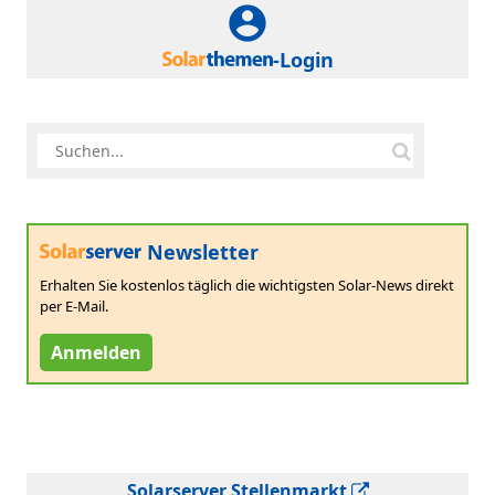
-Login
Newsletter
Erhalten Sie kostenlos täglich die wichtigsten Solar-News direkt
per E-Mail.
Anmelden
Solarserver Stellenmarkt