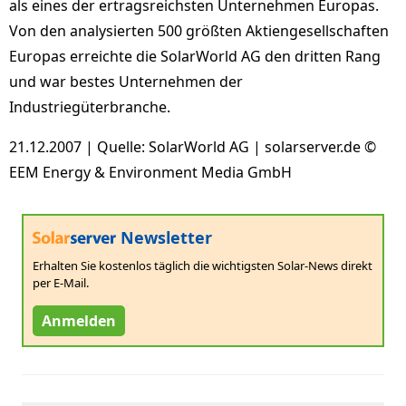
als eines der ertragsreichsten Unternehmen Europas.
Von den analysierten 500 größten Aktiengesellschaften
Europas erreichte die SolarWorld AG den dritten Rang
und war bestes Unternehmen der
Industriegüterbranche.
21.12.2007 | Quelle: SolarWorld AG | solarserver.de ©
EEM Energy & Environment Media GmbH
Newsletter
Erhalten Sie kostenlos täglich die wichtigsten Solar-News direkt
per E-Mail.
Anmelden