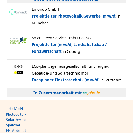
In Zusammenarbeit mit
THEMEN
Photovoltaik
Solarthermie
Speicher
EE-Mobilität