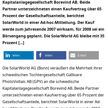
Kapitalanlagegesellschaft Borevind AB. Beide
Partner unterzeichneten einen Kaufvertrag über 65
Prozent der Gesellschaftsanteile, berichtet
SolarWorld in einer Ad-hoc-Mitteilung. Der Kauf
werde zum Jahresende 2007 wirksam, für 2008 sei ein
Börsengang geplant. Die SolarWorld AG bleibe mit 35
Prozent […]
teilen
teilen
E-Mail
Die SolarWorld AG (Bonn) veräußert die Mehrheit ihrer
schwedischen Tochtergesellschaft Gällivare
PhotoVoltaic AB (GPV) an die schwedische
Kapitalanlagegesellschaft Borevind AB. Beide Partner
unterzeichneten einen Kaufvertrag über 65 Prozent der
Gesellschaftsanteile, berichtet SolarWorld in einer Ad-