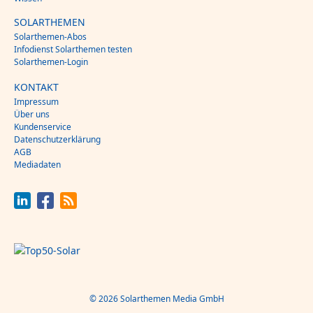
SOLARTHEMEN
Solarthemen-Abos
Infodienst Solarthemen testen
Solarthemen-Login
KONTAKT
Impressum
Über uns
Kundenservice
Datenschutzerklärung
AGB
Mediadaten
© 2026 Solarthemen Media GmbH