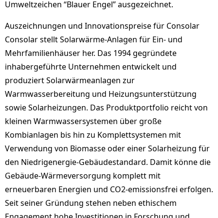
Umweltzeichen “Blauer Engel” ausgezeichnet.
Auszeichnungen und Innovationspreise für Consolar
Consolar stellt Solarwärme-Anlagen für Ein- und
Mehrfamilienhäuser her. Das 1994 gegründete
inhabergeführte Unternehmen entwickelt und
produziert Solarwärmeanlagen zur
Warmwasserbereitung und Heizungsunterstützung
sowie Solarheizungen. Das Produktportfolio reicht von
kleinen Warmwassersystemen über große
Kombianlagen bis hin zu Komplettsystemen mit
Verwendung von Biomasse oder einer Solarheizung für
den Niedrigenergie-Gebäudestandard. Damit könne die
Gebäude-Wärmeversorgung komplett mit
erneuerbaren Energien und CO2-emissionsfrei erfolgen.
Seit seiner Gründung stehen neben ethischem
Engagement hohe Investitionen in Forschung und