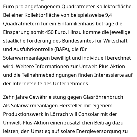
Euro pro angefangenem Quadratmeter Kollektorfläche.
Bei einer Kollektorfläche von beispielsweise 9,4
Quadratmetern für ein Einfamilienhaus betrage die
Einsparung somit 450 Euro. Hinzu komme die jeweilige
staatliche Förderung des Bundesamtes für Wirtschaft
und Ausfuhrkontrolle (BAFA), die für
Solarwärmeanlagen bewilligt und individuell berechnet
wird. Weitere Informationen zur Umwelt-Plus-Aktion
und die Teilnahmebedingungen finden Interessierte auf
der Internetseite des Unternehmens.
Zehn Jahre Gewährleistung gegen Glasröhrenbruch
Als Solarwärmeanlagen-Hersteller mit eigenem
Produktionswerk in Lörrach will Consolar mit der
Umwelt-Plus-Aktion einen zusätzlichen Beitrag dazu
leisten, den Umstieg auf solare Energieversorgung zu