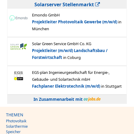
Solarserver Stellenmarkt
In Zusammenarbeit mit
THEMEN
Photovoltaik
Solarthermie
Speicher