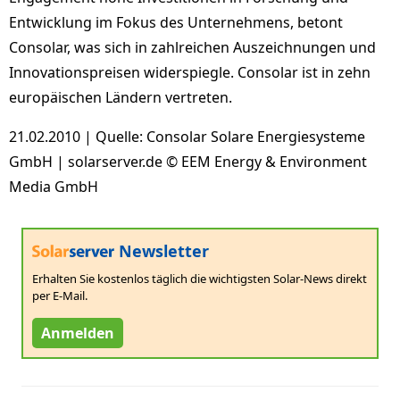
Entwicklung im Fokus des Unternehmens, betont
Consolar, was sich in zahlreichen Auszeichnungen und
Innovationspreisen widerspiegle. Consolar ist in zehn
europäischen Ländern vertreten.
21.02.2010 | Quelle: Consolar Solare Energiesysteme
GmbH | solarserver.de © EEM Energy & Environment
Media GmbH
Newsletter
Erhalten Sie kostenlos täglich die wichtigsten Solar-News direkt
per E-Mail.
Anmelden