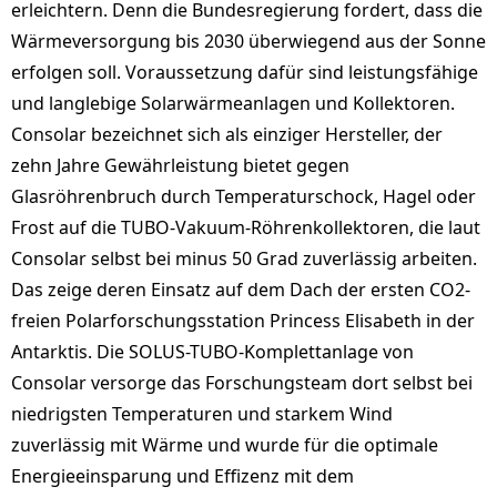
erleichtern. Denn die Bundesregierung fordert, dass die
Wärmeversorgung bis 2030 überwiegend aus der Sonne
erfolgen soll. Voraussetzung dafür sind leistungsfähige
und langlebige Solarwärmeanlagen und Kollektoren.
Consolar bezeichnet sich als einziger Hersteller, der
zehn Jahre Gewährleistung bietet gegen
Glasröhrenbruch durch Temperaturschock, Hagel oder
Frost auf die TUBO-Vakuum-Röhrenkollektoren, die laut
Consolar selbst bei minus 50 Grad zuverlässig arbeiten.
Das zeige deren Einsatz auf dem Dach der ersten CO2-
freien Polarforschungsstation Princess Elisabeth in der
Antarktis. Die SOLUS-TUBO-Komplettanlage von
Consolar versorge das Forschungsteam dort selbst bei
niedrigsten Temperaturen und starkem Wind
zuverlässig mit Wärme und wurde für die optimale
Energieeinsparung und Effizenz mit dem