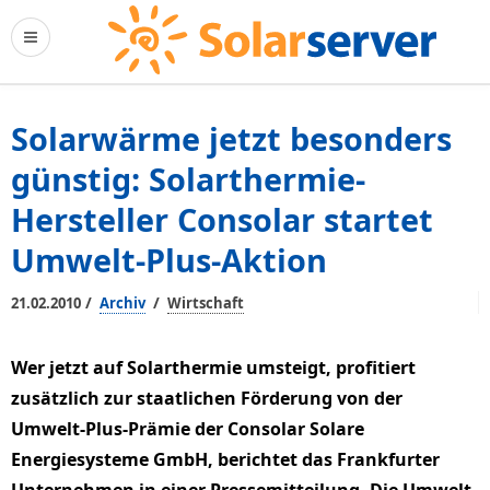
Solarwärme jetzt besonders
günstig: Solarthermie-
Hersteller Consolar startet
Umwelt-Plus-Aktion
/
/
21.02.2010
Archiv
Wirtschaft
Wer jetzt auf Solarthermie umsteigt, profitiert
zusätzlich zur staatlichen Förderung von der
Umwelt-Plus-Prämie der Consolar Solare
Energiesysteme GmbH, berichtet das Frankfurter