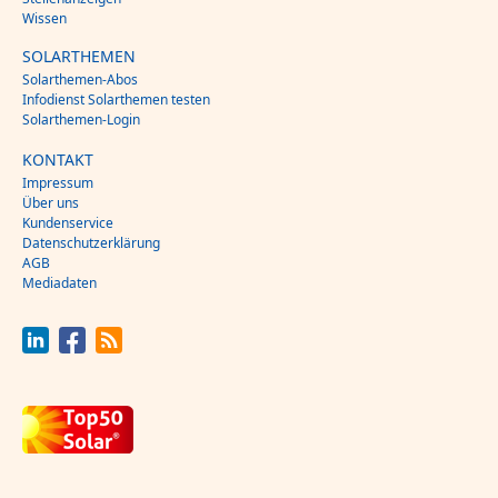
Wissen
SOLARTHEMEN
Solarthemen-Abos
Infodienst Solarthemen testen
Solarthemen-Login
KONTAKT
Impressum
Über uns
Kundenservice
Datenschutzerklärung
AGB
Mediadaten