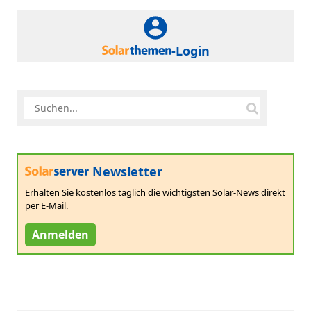
-Login
Newsletter
Erhalten Sie kostenlos täglich die wichtigsten Solar-News direkt
per E-Mail.
Anmelden