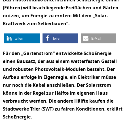
(Föhren) will brachliegende Freiflächen und Gärten
nutzen, um Energie zu ernten: Mit dem „Solar-
Kraftwerk zum Selberbauen“.
teilen
teilen
E-Mail
Für den „Gartenstrom“ entwickelte SchoEnergie
einen Bausatz, der aus einem wetterfesten Gestell
und robusten Photovoltaik-Modulen besteht. Der
Aufbau erfolge in Eigenregie, ein Elektriker müsse
nur noch die Kabel anschließen. Der Solarstrom
könne in der Regel zur Hälfte im eigenen Haus
verbraucht werden. Die andere Hälfte kaufen die
Stadtwerke Trier (SWT) zu fairen Konditionen, erklärt
SchoEnergie.