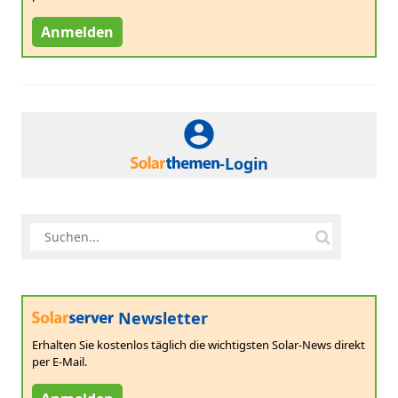
Anmelden
-Login
Newsletter
Erhalten Sie kostenlos täglich die wichtigsten Solar-News direkt
per E-Mail.