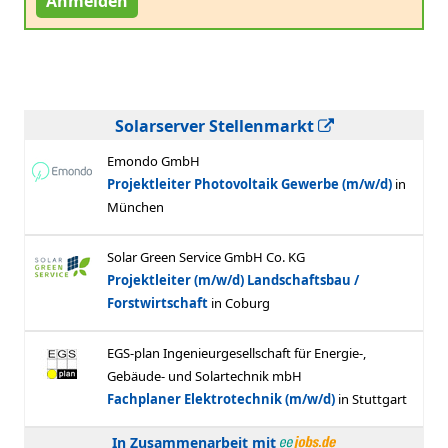
Anmelden
Solarserver Stellenmarkt
In Zusammenarbeit mit