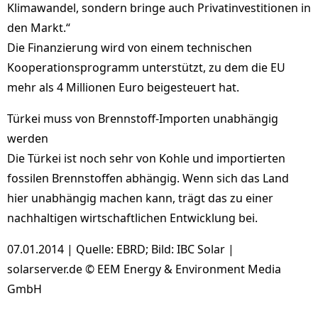
Klimawandel, sondern bringe auch Privatinvestitionen in
den Markt.“
Die Finanzierung wird von einem technischen
Kooperationsprogramm unterstützt, zu dem die EU
mehr als 4 Millionen Euro beigesteuert hat.
Türkei muss von Brennstoff-Importen unabhängig
werden
Die Türkei ist noch sehr von Kohle und importierten
fossilen Brennstoffen abhängig. Wenn sich das Land
hier unabhängig machen kann, trägt das zu einer
nachhaltigen wirtschaftlichen Entwicklung bei.
07.01.2014 | Quelle: EBRD; Bild: IBC Solar |
solarserver.de © EEM Energy & Environment Media
GmbH