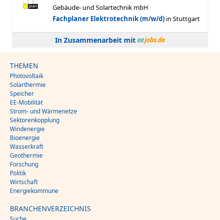
In Zusammenarbeit mit
THEMEN
Photovoltaik
Solarthermie
Speicher
EE-Mobilität
Strom- und Wärmenetze
Sektorenkopplung
Windenergie
Bioenergie
Wasserkraft
Geothermie
Forschung
Politik
Wirtschaft
Energiekommune
BRANCHENVERZEICHNIS
Suche