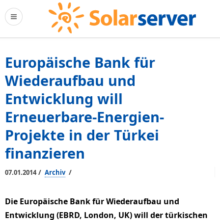
Europäische Bank für
Wiederaufbau und
Entwicklung will
Erneuerbare-Energien-
Projekte in der Türkei
finanzieren
/
/
07.01.2014
Archiv
Die Europäische Bank für Wiederaufbau und
Entwicklung (EBRD, London, UK) will der türkischen