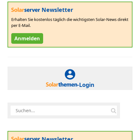
Newsletter
Erhalten Sie kostenlos täglich die wichtigsten Solar-News direkt
per E-Mail.
Anmelden
-Login
Newsletter