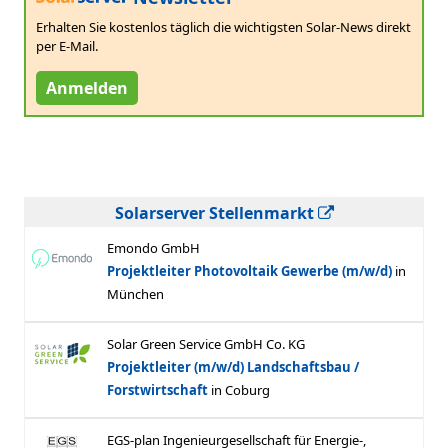
Erhalten Sie kostenlos täglich die wichtigsten Solar-News direkt
per E-Mail.
Anmelden
Solarserver Stellenmarkt