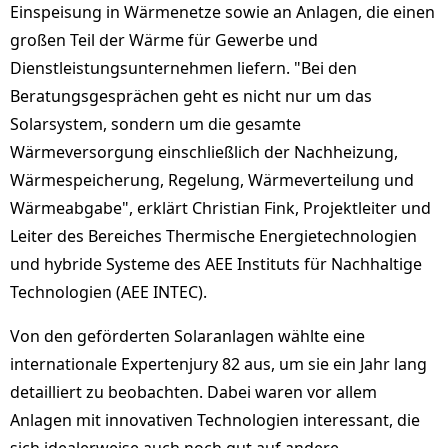
Einspeisung in Wärmenetze sowie an Anlagen, die einen
großen Teil der Wärme für Gewerbe und
Dienstleistungsunternehmen liefern. "Bei den
Beratungsgesprächen geht es nicht nur um das
Solarsystem, sondern um die gesamte
Wärmeversorgung einschließlich der Nachheizung,
Wärmespeicherung, Regelung, Wärmeverteilung und
Wärmeabgabe", erklärt Christian Fink, Projektleiter und
Leiter des Bereiches Thermische Energietechnologien
und hybride Systeme des AEE Instituts für Nachhaltige
Technologien (AEE INTEC).
Von den geförderten Solaranlagen wählte eine
internationale Expertenjury 82 aus, um sie ein Jahr lang
detailliert zu beobachten. Dabei waren vor allem
Anlagen mit innovativen Technologien interessant, die