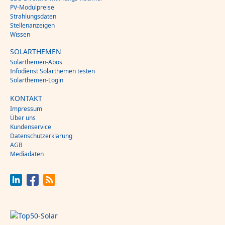
PV-Modulpreise
Strahlungsdaten
Stellenanzeigen
Wissen
SOLARTHEMEN
Solarthemen-Abos
Infodienst Solarthemen testen
Solarthemen-Login
KONTAKT
Impressum
Über uns
Kundenservice
Datenschutzerklärung
AGB
Mediadaten