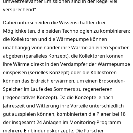
umweltrelevanter Emissionen sind in der Regel viel
versprechend".
Dabei unterscheiden die Wissenschaftler drei
Möglichkeiten, die beiden Technologien zu kombinieren:
die Kollektoren und die Wärmepumpe können
unabhängig voneinander ihre Wärme an einen Speicher
abgeben (paralleles Konzept), die Kollektoren können
ihre Wärme direkt in den Verdampfer der Wärmepumpe
einspeisen (serielles Konzept) oder die Kollektoren
können das Erdreich erwärmen, um einen Erdsonden-
Speicher im Laufe des Sommers zu regenerieren
(regeneratives Konzept). Da die Konzepte je nach
Jahreszeit und Witterung ihre Vorteile unterschiedlich
gut ausspielen können, kombinierten die Planer bei 18
der insgesamt 24 Anlagen im Monitoring-Programm
mehrere Einbindungskonzepte. Die Forscher