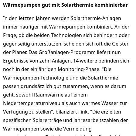
Wärmepumpen gut mit Solarthermie kombinierbar
In den letzten Jahren werden Solarthermie-Anlagen
immer häufiger mit Wärmepumpen kombiniert. An der
Frage, ob die beiden Technologien sich behindern oder
gegenseitig unterstützen, scheiden sich oft die Geister
der Planer. Das Großanlagen-Programm liefert nun
Ergebnisse von zehn Anlagen, 14 weitere befinden sich
noch in der einjährigen Monitoring-Phase. "Die
Wärmepumpen-Technologie und die Solarthermie
passen grundsätzlich gut zusammen, wenn es darum
geht, sowohl Raumwärme auf einem
Niedertemperaturniveau als auch warmes Wasser zur
Verfügung zu stellen", bilanziert Fink. "Die erzielten
spezifischen Solarerträge und Jahresarbeitszahlen der
Wärmepumpen sowie die Vermeidung