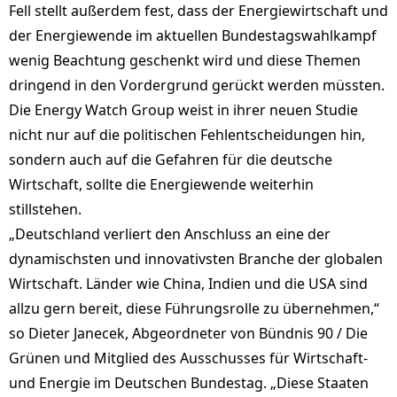
Fell stellt außerdem fest, dass der Energiewirtschaft und
der Energiewende im aktuellen Bundestagswahlkampf
wenig Beachtung geschenkt wird und diese Themen
dringend in den Vordergrund gerückt werden müssten.
Die Energy Watch Group weist in ihrer neuen Studie
nicht nur auf die politischen Fehlentscheidungen hin,
sondern auch auf die Gefahren für die deutsche
Wirtschaft, sollte die Energiewende weiterhin
stillstehen.
„Deutschland verliert den Anschluss an eine der
dynamischsten und innovativsten Branche der globalen
Wirtschaft. Länder wie China, Indien und die USA sind
allzu gern bereit, diese Führungsrolle zu übernehmen,“
so Dieter Janecek, Abgeordneter von Bündnis 90 / Die
Grünen und Mitglied des Ausschusses für Wirtschaft-
und Energie im Deutschen Bundestag. „Diese Staaten