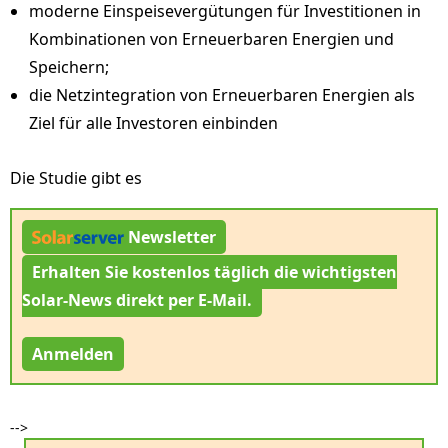
moderne Einspeisevergütungen für Investitionen in
Kombinationen von Erneuerbaren Energien und
Speichern;
die Netzintegration von Erneuerbaren Energien als
Ziel für alle Investoren einbinden
Die Studie gibt es
Newsletter
Erhalten Sie kostenlos täglich die wichtigsten
Solar-News direkt per E-Mail.
Anmelden
-->