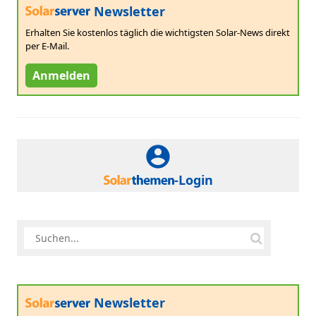
Newsletter
Erhalten Sie kostenlos täglich die wichtigsten Solar-News direkt
per E-Mail.
Anmelden
-Login
Newsletter