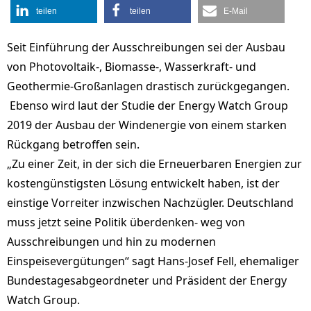
teilen
teilen
E-Mail
Seit Einführung der Ausschreibungen sei der Ausbau
von Photovoltaik-, Biomasse-, Wasserkraft- und
Geothermie-Großanlagen drastisch zurückgegangen.
Ebenso wird laut der Studie der Energy Watch Group
2019 der Ausbau der Windenergie von einem starken
Rückgang betroffen sein.
„Zu einer Zeit, in der sich die Erneuerbaren Energien zur
kostengünstigsten Lösung entwickelt haben, ist der
einstige Vorreiter inzwischen Nachzügler. Deutschland
muss jetzt seine Politik überdenken- weg von
Ausschreibungen und hin zu modernen
Einspeisevergütungen“ sagt Hans-Josef Fell, ehemaliger
Bundestagesabgeordneter und Präsident der Energy
Watch Group.