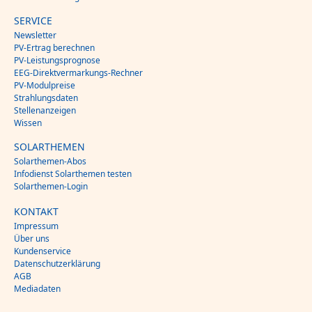
SERVICE
Newsletter
PV-Ertrag berechnen
PV-Leistungsprognose
EEG-Direktvermarkungs-Rechner
PV-Modulpreise
Strahlungsdaten
Stellenanzeigen
Wissen
SOLARTHEMEN
Solarthemen-Abos
Infodienst Solarthemen testen
Solarthemen-Login
KONTAKT
Impressum
Über uns
Kundenservice
Datenschutzerklärung
AGB
Mediadaten