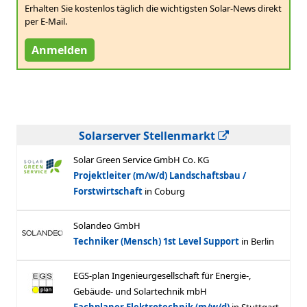
Erhalten Sie kostenlos täglich die wichtigsten Solar-News direkt
per E-Mail.
Anmelden
Solarserver Stellenmarkt