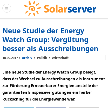
Neue Studie der Energy
Watch Group: Vergütung
besser als Ausschreibungen
/
/
/
18.09.2017
Archiv
Politik
Wirtschaft
Eine neue Studie der Energy Watch Group belegt,
dass der Wechsel zu Ausschreibungen als Instrument
zur Förderung Erneuerbarer Energien anstelle der
garantierten Einspeisevergütungen ein herber
Rückschlag für die Energiewende war.