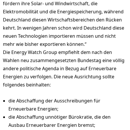
fördern ihre Solar- und Windwirtschaft, die
Elektromobilität und die Energiespeicherung, während
Deutschland diesen Wirtschaftsbereichen den Rücken
kehrt. In wenigen Jahren schon wird Deutschland diese
neuen Technologien importieren müssen und nicht
mehr wie bisher exportieren können.“
Die Energy Watch Group empfiehlt dem nach den
Wahlen neu zusammengesetzten Bundestag eine völlig
andere politische Agenda in Bezug auf Erneuerbare
Energien zu verfolgen. Die neue Ausrichtung sollte
folgendes beinhalten:
die Abschaffung der Ausschreibungen für
Erneuerbare Energien;
die Abschaffung unnötiger Bürokratie, die den
Ausbau Erneuerbarer Energien bremst;