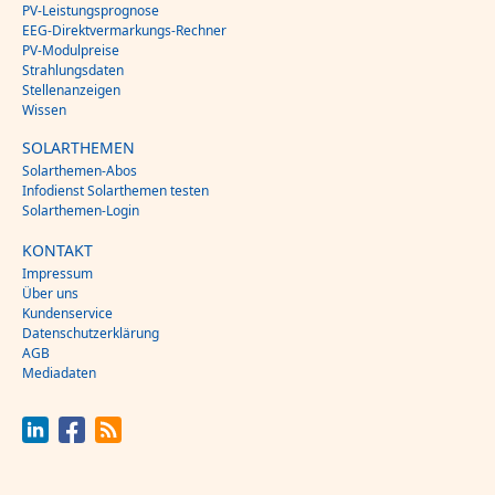
PV-Leistungsprognose
EEG-Direktvermarkungs-Rechner
PV-Modulpreise
Strahlungsdaten
Stellenanzeigen
Wissen
SOLARTHEMEN
Solarthemen-Abos
Infodienst Solarthemen testen
Solarthemen-Login
KONTAKT
Impressum
Über uns
Kundenservice
Datenschutzerklärung
AGB
Mediadaten