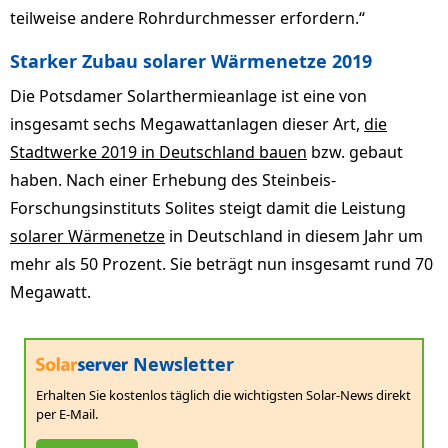
teilweise andere Rohrdurchmesser erfordern.“
Starker Zubau solarer Wärmenetze 2019
Die Potsdamer Solarthermieanlage ist eine von
insgesamt sechs Megawattanlagen dieser Art,
die
Stadtwerke 2019 in Deutschland bauen
bzw. gebaut
haben. Nach einer Erhebung des Steinbeis-
Forschungsinstituts Solites steigt damit die Leistung
solarer Wärmenetze
in Deutschland in diesem Jahr um
mehr als 50 Prozent. Sie beträgt nun insgesamt rund 70
Megawatt.
Newsletter
Erhalten Sie kostenlos täglich die wichtigsten Solar-News direkt
per E-Mail.