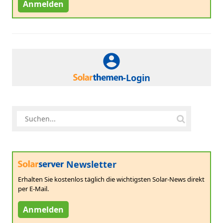
Anmelden
-Login
Newsletter
Erhalten Sie kostenlos täglich die wichtigsten Solar-News direkt
per E-Mail.
Anmelden