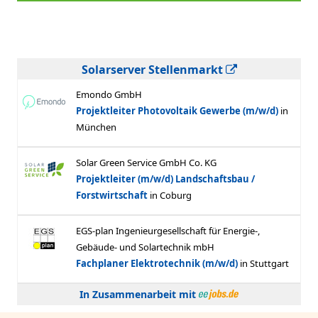
Solarserver Stellenmarkt
In Zusammenarbeit mit