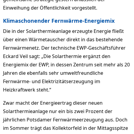
Einweihung der Öffentlichkeit vorgestellt.
Klimaschonender Fernwärme-Energiemix
Die in der Solarthermieanlage erzeugte Energie fließt
über einen Wärmetauscher direkt in das bestehende
Fernwärmenetz. Der technische EWP-Geschäftsführer
Eckard Veil sagt: „Die Solarthermie ergänzt den
Energiemix der EWP, in dessen Zentrum seit mehr als 20
Jahren die ebenfalls sehr umweltfreundliche
Fernwärme- und Elektrizitätserzeugung im
Heizkraftwerk steht.“
Zwar macht der Energieertrag dieser neuen
Solarthermieanlage nur ein bis zwei Prozent der
jährlichen Potsdamer Fernwärmeerzeugung aus. Doch
im Sommer trägt das Kollektorfeld in der Mittagsspitze