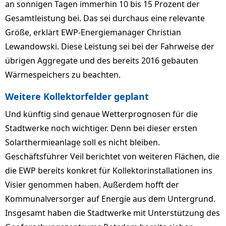
an sonnigen Tagen immerhin 10 bis 15 Prozent der
Gesamtleistung bei. Das sei durchaus eine relevante
Größe, erklärt EWP-Energiemanager Christian
Lewandowski. Diese Leistung sei bei der Fahrweise der
übrigen Aggregate und des bereits 2016 gebauten
Wärmespeichers zu beachten.
Weitere Kollektorfelder geplant
Und künftig sind genaue Wetterprognosen für die
Stadtwerke noch wichtiger. Denn bei dieser ersten
Solarthermieanlage soll es nicht bleiben.
Geschäftsführer Veil berichtet von weiteren Flächen, die
die EWP bereits konkret für Kollektorinstallationen ins
Visier genommen haben. Außerdem hofft der
Kommunalversorger auf Energie aus dem Untergrund.
Insgesamt haben die Stadtwerke mit Unterstützung des